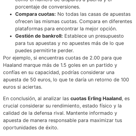
porcentaje de conversiones.
Compara cuotas:
No todas las casas de apuestas
ofrecen las mismas cuotas. Compara en diferentes
plataformas para encontrar la mejor opción.
Gestión de bankroll:
Establece un presupuesto
para tus apuestas y no apuestes más de lo que
puedes permitirte perder.
Por ejemplo, si encuentras cuotas de 2.00 para que
Haaland marque más de 1.5 goles en un partido y
confías en su capacidad, podrías considerar una
apuesta de 50 euros, lo que te daría un retorno de 100
euros si aciertas.
En conclusión, al analizar las
cuotas Erling Haaland
, es
crucial considerar su rendimiento, estado físico y la
calidad de la defensa rival. Mantente informado y
apuesta de manera responsable para maximizar tus
oportunidades de éxito.