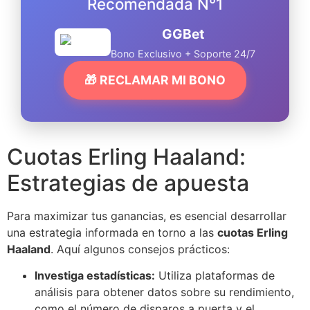
Recomendada N°1
GGBet
Bono Exclusivo + Soporte 24/7
🎁 RECLAMAR MI BONO
Cuotas Erling Haaland:
Estrategias de apuesta
Para maximizar tus ganancias, es esencial desarrollar
una estrategia informada en torno a las
cuotas Erling
Haaland
. Aquí algunos consejos prácticos:
Investiga estadísticas:
Utiliza plataformas de
análisis para obtener datos sobre su rendimiento,
como el número de disparos a puerta y el