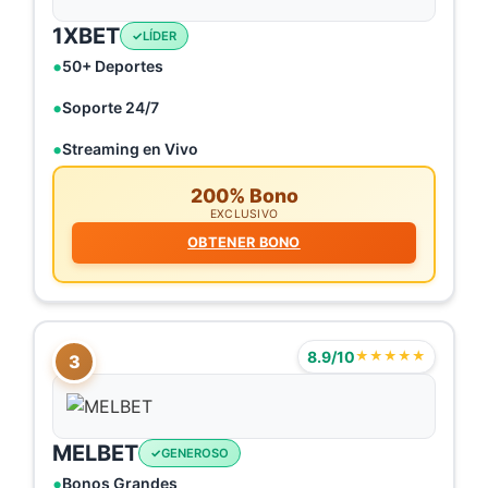
1XBET
LÍDER
50+ Deportes
Soporte 24/7
Streaming en Vivo
200% Bono
EXCLUSIVO
OBTENER BONO
8.9/10
★★★★★
3
MELBET
GENEROSO
Bonos Grandes