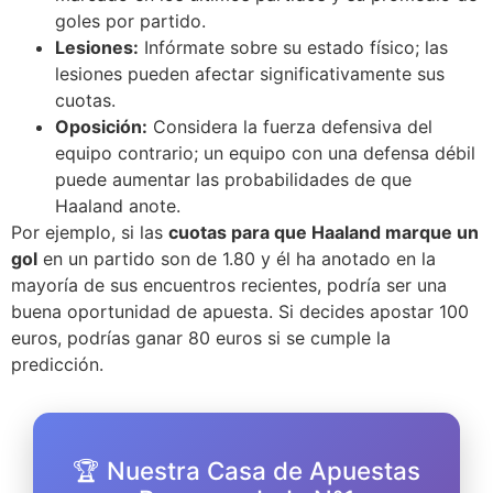
goles por partido.
Lesiones:
Infórmate sobre su estado físico; las
lesiones pueden afectar significativamente sus
cuotas.
Oposición:
Considera la fuerza defensiva del
equipo contrario; un equipo con una defensa débil
puede aumentar las probabilidades de que
Haaland anote.
Por ejemplo, si las
cuotas para que Haaland marque un
gol
en un partido son de 1.80 y él ha anotado en la
mayoría de sus encuentros recientes, podría ser una
buena oportunidad de apuesta. Si decides apostar 100
euros, podrías ganar 80 euros si se cumple la
predicción.
🏆 Nuestra Casa de Apuestas