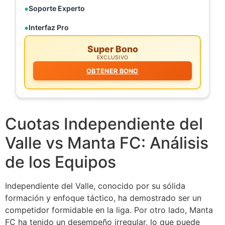
Soporte Experto
Interfaz Pro
Super Bono
EXCLUSIVO
OBTENER BONO
Cuotas Independiente del
Valle vs Manta FC: Análisis
de los Equipos
Independiente del Valle, conocido por su sólida
formación y enfoque táctico, ha demostrado ser un
competidor formidable en la liga. Por otro lado, Manta
FC ha tenido un desempeño irregular, lo que puede