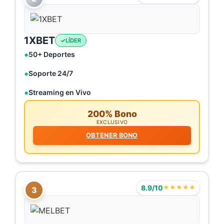
1XBET
LÍDER
50+ Deportes
Soporte 24/7
Streaming en Vivo
200% Bono
EXCLUSIVO
OBTENER BONO
8.9/10
★★★★★
3