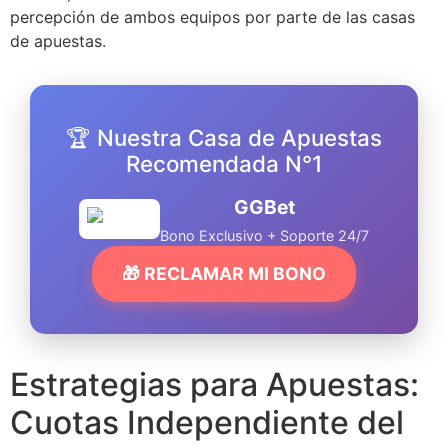
percepción de ambos equipos por parte de las casas
de apuestas.
🏆 Nuestra Casa de Apuestas
Recomendada N°1
GGBet
Bono Exclusivo + Soporte 24/7
🎁 RECLAMAR MI BONO
Estrategias para Apuestas:
Cuotas Independiente del