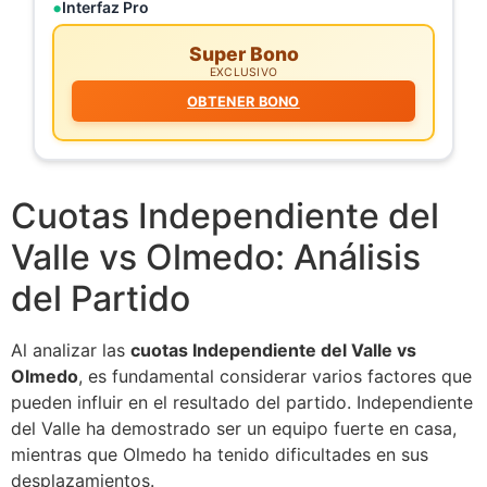
Interfaz Pro
Super Bono
EXCLUSIVO
OBTENER BONO
Cuotas Independiente del
Valle vs Olmedo: Análisis
del Partido
Al analizar las
cuotas Independiente del Valle vs
Olmedo
, es fundamental considerar varios factores que
pueden influir en el resultado del partido. Independiente
del Valle ha demostrado ser un equipo fuerte en casa,
mientras que Olmedo ha tenido dificultades en sus
desplazamientos.