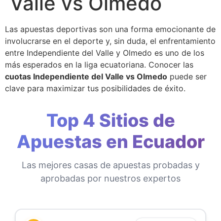
Valle vs Olmedo
Las apuestas deportivas son una forma emocionante de
involucrarse en el deporte y, sin duda, el enfrentamiento
entre Independiente del Valle y Olmedo es uno de los
más esperados en la liga ecuatoriana. Conocer las
cuotas Independiente del Valle vs Olmedo
puede ser
clave para maximizar tus posibilidades de éxito.
Top 4 Sitios de
Apuestas en Ecuador
Las mejores casas de apuestas probadas y
aprobadas por nuestros expertos