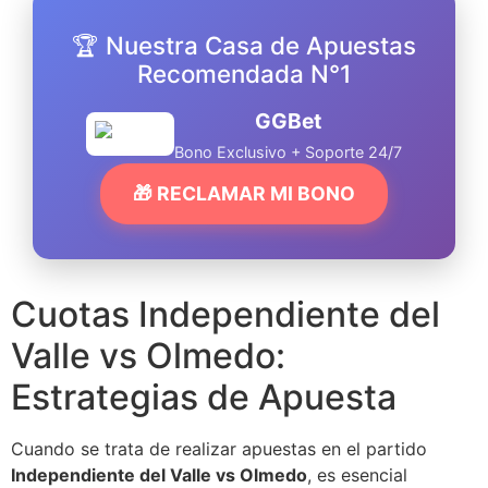
🏆 Nuestra Casa de Apuestas
Recomendada N°1
GGBet
Bono Exclusivo + Soporte 24/7
🎁 RECLAMAR MI BONO
Cuotas Independiente del
Valle vs Olmedo:
Estrategias de Apuesta
Cuando se trata de realizar apuestas en el partido
Independiente del Valle vs Olmedo
, es esencial