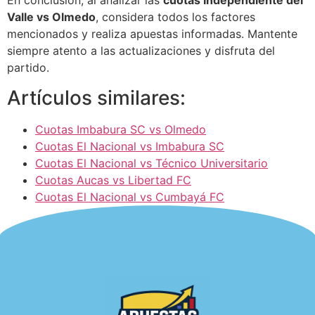
En conclusión, al analizar las
cuotas Independiente del
Valle vs Olmedo
, considera todos los factores
mencionados y realiza apuestas informadas. Mantente
siempre atento a las actualizaciones y disfruta del
partido.
Artículos similares:
Cuotas Imbabura SC vs Olmedo
Cuotas El Nacional vs Imbabura SC
Cuotas El Nacional vs Técnico Universitario
Cuotas Aucas vs Libertad FC
Cuotas El Nacional vs Cumbayá FC