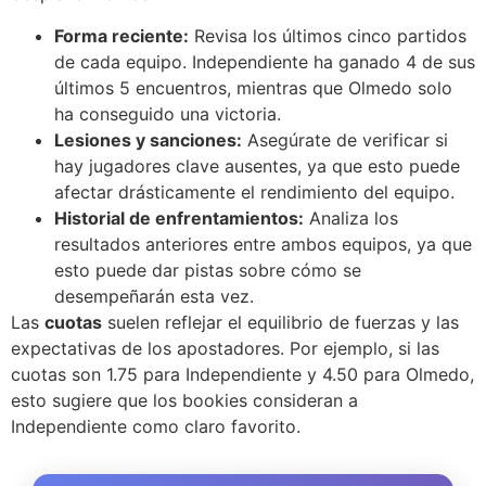
Forma reciente:
Revisa los últimos cinco partidos
de cada equipo. Independiente ha ganado 4 de sus
últimos 5 encuentros, mientras que Olmedo solo
ha conseguido una victoria.
Lesiones y sanciones:
Asegúrate de verificar si
hay jugadores clave ausentes, ya que esto puede
afectar drásticamente el rendimiento del equipo.
Historial de enfrentamientos:
Analiza los
resultados anteriores entre ambos equipos, ya que
esto puede dar pistas sobre cómo se
desempeñarán esta vez.
Las
cuotas
suelen reflejar el equilibrio de fuerzas y las
expectativas de los apostadores. Por ejemplo, si las
cuotas son 1.75 para Independiente y 4.50 para Olmedo,
esto sugiere que los bookies consideran a
Independiente como claro favorito.