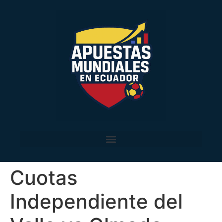
Cuotas
Independiente del