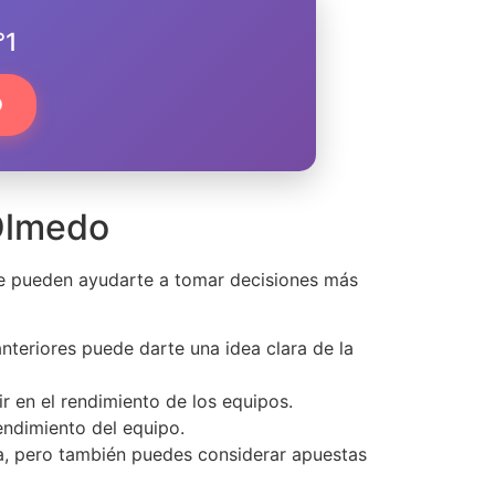
°1
O
 Olmedo
ue pueden ayudarte a tomar decisiones más
eriores puede darte una idea clara de la
r en el rendimiento de los equipos.
endimiento del equipo.
a, pero también puedes considerar apuestas