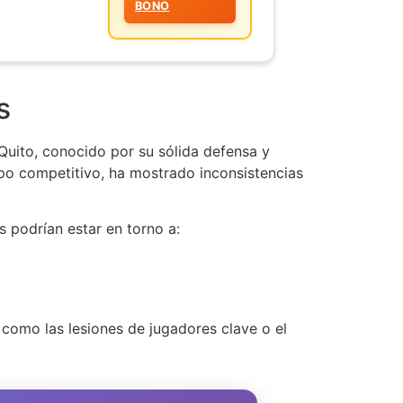
BONO
s
Quito, conocido por su sólida defensa y
ipo competitivo, ha mostrado inconsistencias
s podrían estar en torno a:
 como las lesiones de jugadores clave o el