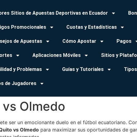
ores Sitios de Apuestas Deportivas en Ecuador
Bon
igos Promocionales
Cuotas y Estadísticas
sejos de Apuestas
Cómo Apostar
Pagos
ortes
Aplicaciones Móviles
Sitios y Plataf
ilidad y Problemas
Guías y Tutoriales
Tipos
os de Jugadores
 vs Olmedo
e ser un emocionante duelo en el fútbol ecuatoriano. Con 
Quito vs Olmedo
para maximizar sus oportunidades de ganar