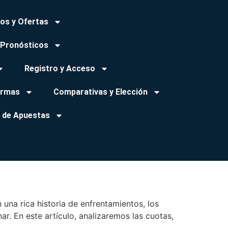
os y Ofertas
Pronósticos
Registro y Acceso
ormas
Comparativas y Elección
 de Apuestas
una rica historia de enfrentamientos, los
. En este artículo, analizaremos las cuotas,