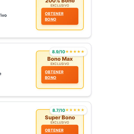
200% Bono
EXCLUSIVO
OBTENER
Vivo
BONO
8.9/10
★★★★★
Bono Max
EXCLUSIVO
OBTENER
e
BONO
8.7/10
★★★★★
Super Bono
EXCLUSIVO
OBTENER