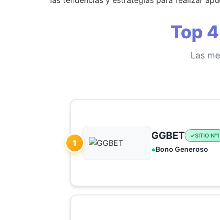
las tendencias y estrategias para realizar ap
Top 4
Las me
GGBET
SITIO N°1
1
Bono Generoso