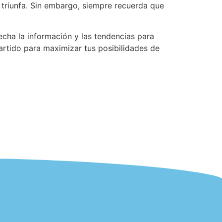
 triunfa. Sin embargo, siempre recuerda que
cha la información y las tendencias para
artido para maximizar tus posibilidades de