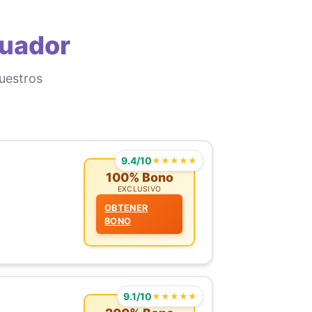
cuador
uestros
9.4/10
★★★★★
100% Bono
EXCLUSIVO
OBTENER
BONO
9.1/10
★★★★★