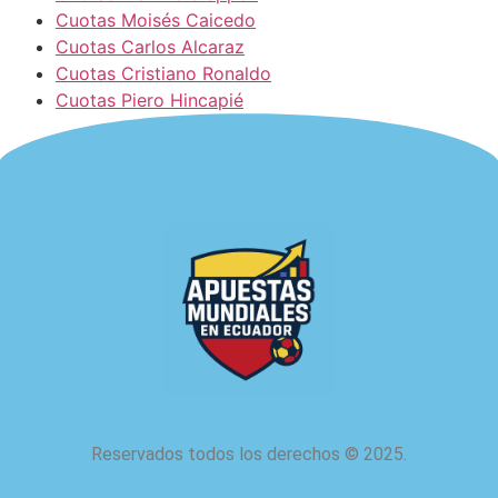
Cuotas Moisés Caicedo
Cuotas Carlos Alcaraz
Cuotas Cristiano Ronaldo
Cuotas Piero Hincapié
Reservados todos los derechos
©
2025.