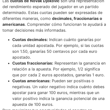
Las
cuotas de Novak Djokovic
son una representación
del rendimiento esperado del jugador en un partido
determinado. Estas cuotas pueden ser expresadas de
diferentes maneras, como
decimales, fraccionarias o
americanas
. Comprender cómo funcionan te ayudará a
tomar decisiones más informadas.
Cuotas decimales:
Indican cuánto ganarías por
cada unidad apostada. Por ejemplo, si las cuotas
son 1.50, ganarías 50 centavos por cada euro
apostado.
Cuotas fraccionarias:
Representan la ganancia en
relación a la apuesta. Por ejemplo, 1/2 significa
que por cada 2 euros apostados, ganarías 1 euro.
Cuotas americanas:
Pueden ser positivas o
negativas. Un valor negativo indica cuánto debes
apostar para ganar 100 euros, mientras que un
valor positivo indica la ganancia potencial de una
apuesta de 100 euros.