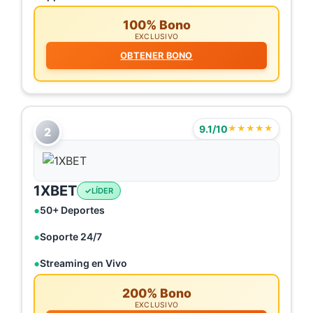
100% Bono
EXCLUSIVO
OBTENER BONO
9.1/10
★★★★★
2
1XBET
LÍDER
50+ Deportes
Soporte 24/7
Streaming en Vivo
200% Bono
EXCLUSIVO