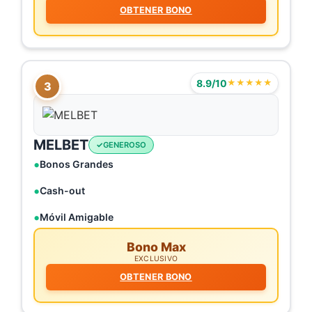
OBTENER BONO
8.9/10
★★★★★
3
MELBET
GENEROSO
Bonos Grandes
Cash-out
Móvil Amigable
Bono Max
EXCLUSIVO
OBTENER BONO