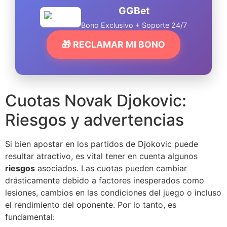
GGBet
Bono Exclusivo + Soporte 24/7
🎁 RECLAMAR MI BONO
Cuotas Novak Djokovic:
Riesgos y advertencias
Si bien apostar en los partidos de Djokovic puede
resultar atractivo, es vital tener en cuenta algunos
riesgos
asociados. Las cuotas pueden cambiar
drásticamente debido a factores inesperados como
lesiones, cambios en las condiciones del juego o incluso
el rendimiento del oponente. Por lo tanto, es
fundamental: