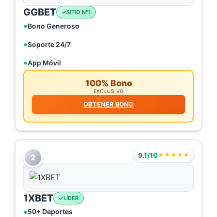
GGBET
SITIO N°1
Bono Generoso
Soporte 24/7
App Móvil
100% Bono
EXCLUSIVO
OBTENER BONO
9.1/10
★★★★★
2
1XBET
LÍDER
50+ Deportes