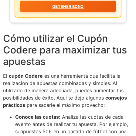
OBTENER BONO
Cómo utilizar el Cupón
Codere para maximizar tus
apuestas
El
cupón Codere
es una herramienta que facilita la
realización de apuestas combinadas y simples. Al
utilizarlo de manera adecuada, puedes aumentar tus
posibilidades de éxito. Aquí te dejo algunos
consejos
prácticos
para sacarle el máximo provecho:
Conoce las cuotas:
Analiza las cuotas de cada
evento antes de realizar tu apuesta. Por ejemplo,
si apuestas 50€ en un partido de fútbol con una