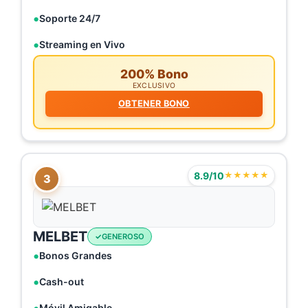
Soporte 24/7
Streaming en Vivo
200% Bono
EXCLUSIVO
OBTENER BONO
8.9/10
★★★★★
3
MELBET
GENEROSO
Bonos Grandes
Cash-out
Móvil Amigable