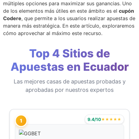
múltiples opciones para maximizar sus ganancias. Uno
de los elementos más útiles en este ámbito es el
cupón
Codere
, que permite a los usuarios realizar apuestas de
manera más estratégica. En este artículo, exploraremos
cómo aprovechar al máximo este recurso.
Top 4 Sitios de
Apuestas en Ecuador
Las mejores casas de apuestas probadas y
aprobadas por nuestros expertos
9.4/10
★★★★★
1