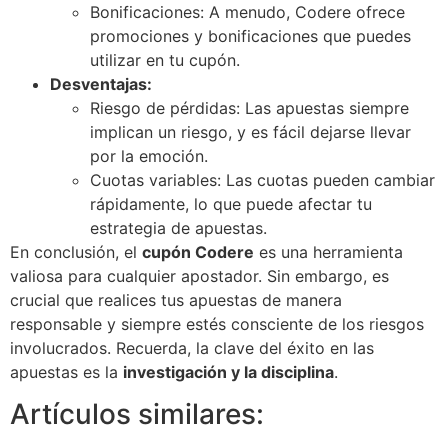
Bonificaciones: A menudo, Codere ofrece
promociones y bonificaciones que puedes
utilizar en tu cupón.
Desventajas:
Riesgo de pérdidas: Las apuestas siempre
implican un riesgo, y es fácil dejarse llevar
por la emoción.
Cuotas variables: Las cuotas pueden cambiar
rápidamente, lo que puede afectar tu
estrategia de apuestas.
En conclusión, el
cupón Codere
es una herramienta
valiosa para cualquier apostador. Sin embargo, es
crucial que realices tus apuestas de manera
responsable y siempre estés consciente de los riesgos
involucrados. Recuerda, la clave del éxito en las
apuestas es la
investigación y la disciplina
.
Artículos similares: