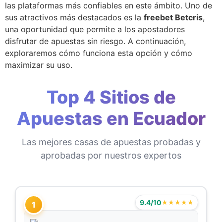
las plataformas más confiables en este ámbito. Uno de
sus atractivos más destacados es la
freebet Betcris
,
una oportunidad que permite a los apostadores
disfrutar de apuestas sin riesgo. A continuación,
exploraremos cómo funciona esta opción y cómo
maximizar su uso.
Top 4 Sitios de
Apuestas en Ecuador
Las mejores casas de apuestas probadas y
aprobadas por nuestros expertos
9.4/10
★★★★★
1