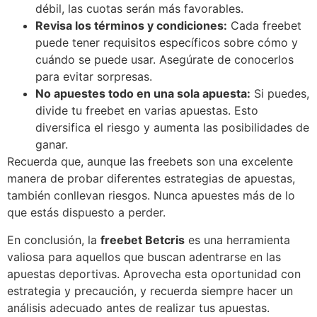
débil, las cuotas serán más favorables.
Revisa los términos y condiciones:
Cada freebet
puede tener requisitos específicos sobre cómo y
cuándo se puede usar. Asegúrate de conocerlos
para evitar sorpresas.
No apuestes todo en una sola apuesta:
Si puedes,
divide tu freebet en varias apuestas. Esto
diversifica el riesgo y aumenta las posibilidades de
ganar.
Recuerda que, aunque las freebets son una excelente
manera de probar diferentes estrategias de apuestas,
también conllevan riesgos. Nunca apuestes más de lo
que estás dispuesto a perder.
En conclusión, la
freebet Betcris
es una herramienta
valiosa para aquellos que buscan adentrarse en las
apuestas deportivas. Aprovecha esta oportunidad con
estrategia y precaución, y recuerda siempre hacer un
análisis adecuado antes de realizar tus apuestas.