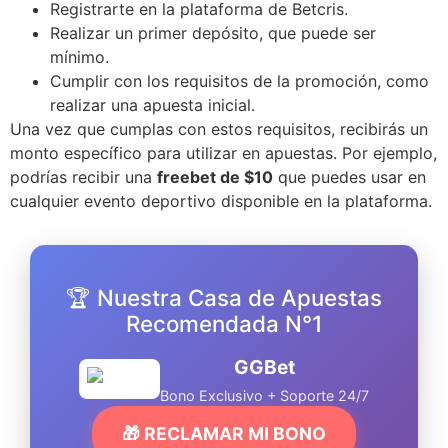
Registrarte en la plataforma de Betcris.
Realizar un primer depósito, que puede ser
mínimo.
Cumplir con los requisitos de la promoción, como
realizar una apuesta inicial.
Una vez que cumplas con estos requisitos, recibirás un
monto específico para utilizar en apuestas. Por ejemplo,
podrías recibir una
freebet de $10
que puedes usar en
cualquier evento deportivo disponible en la plataforma.
🏆 Nuestra Casa de Apuestas
Recomendada N°1
GGBet
Bono Exclusivo + Soporte 24/7
🎁 RECLAMAR MI BONO