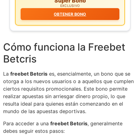
Super Bono
EXCLUSIVO
OBTENER BONO
Cómo funciona la Freebet
Betcris
La
freebet Betcris
es, esencialmente, un bono que se
otorga a los nuevos usuarios o a aquellos que cumplen
ciertos requisitos promocionales. Este bono permite
realizar apuestas sin arriesgar dinero propio, lo que
resulta ideal para quienes están comenzando en el
mundo de las apuestas deportivas.
Para acceder a una
freebet Betcris
, generalmente
debes seguir estos pasos: