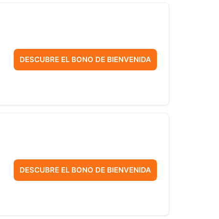
DESCUBRE EL BONO DE BIENVENIDA
DESCUBRE EL BONO DE BIENVENIDA