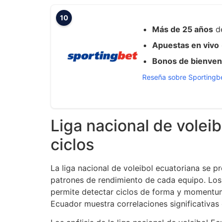
10
Más de 25 años
de
Apuestas en vivo
Bonos de bienven
Reseña sobre Sportingb
Liga nacional de volei
ciclos
La liga nacional de voleibol ecuatoriana se p
patrones de rendimiento de cada equipo. Los
permite detectar ciclos de forma y moment
Ecuador muestra correlaciones significativas e