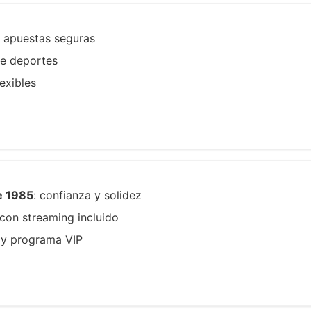
: apuestas seguras
e deportes
exibles
e 1985
: confianza y solidez
con streaming incluido
y programa VIP