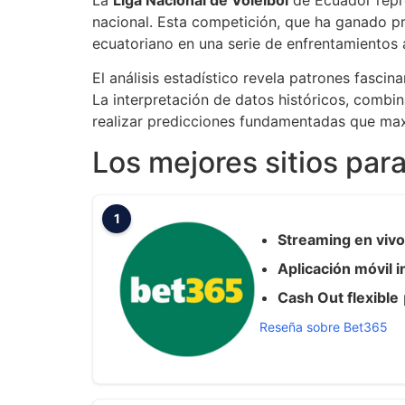
La
Liga Nacional de Voleibol
de Ecuador repre
nacional. Esta competición, que ha ganado pre
ecuatoriano en una serie de enfrentamientos 
El análisis estadístico revela patrones fascin
La interpretación de datos históricos, combi
realizar predicciones fundamentadas que maxi
Los mejores sitios par
1
Streaming en vivo
Aplicación móvil i
Cash Out flexible
Reseña sobre Bet365