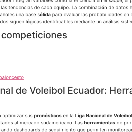
Ecuador integran variables como la eficiencia en el saque, e
 las tendencias de cada equipo. La combinaci
ó
n de datos h
pañoles una base s
ólida
para evaluar las probabilidades en 
dos siguen l
ó
gicas identificables mediante un an
á
lisis sist
s competiciones
 baloncesto
onal de Voleibol Ecuador: Her
n optimizar sus
pronósticos
en la
Liga Nacional de Voleibo
ptados al mercado sudamericano. Las
herramientas
de pron
orando dashboards de seguimiento que permiten monitorear