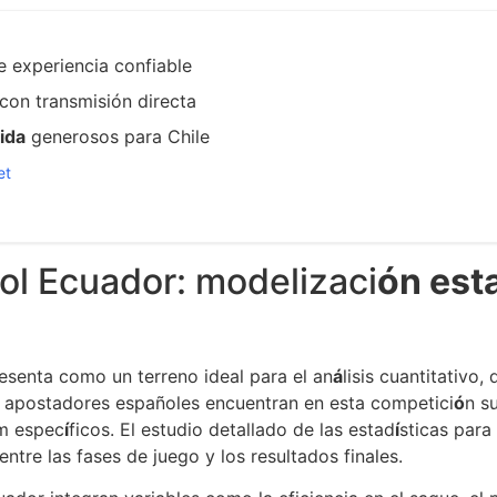
 experiencia confiable
con transmisión directa
ida
generosos para Chile
et
bol Ecuador: modelizaci
ón est
resenta como un terreno ideal para el an
á
lisis cuantitativo,
 apostadores españoles encuentran en esta competici
ó
n s
um espec
í
ficos. El estudio detallado de las estad
í
sticas para
ntre las fases de juego y los resultados finales.