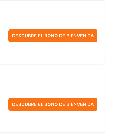
DESCUBRE EL BONO DE BIENVENIDA
DESCUBRE EL BONO DE BIENVENIDA