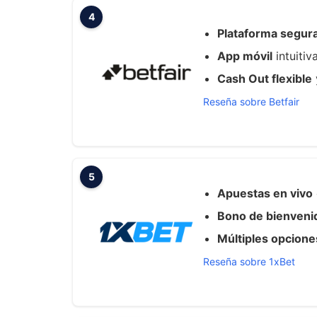
4
Plataforma segur
App móvil
intuitiv
Cash Out flexible
Reseña sobre Betfair
5
Apuestas en vivo
Bono de bienveni
Múltiples opcione
Reseña sobre 1xBet