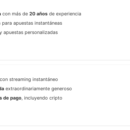
a
con más de
20 años
de experiencia
a para apuestas instantáneas
y apuestas personalizadas
con streaming instantáneo
da
extraordinariamente generoso
s de pago
, incluyendo cripto