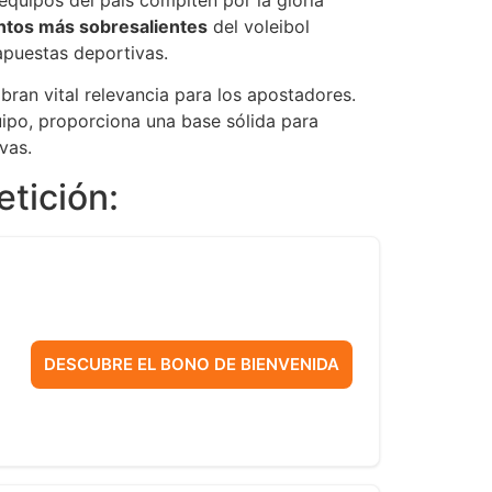
equipos del país compiten por la gloria
ntos más sobresalientes
del voleibol
apuestas deportivas.
bran vital relevancia para los apostadores.
po, proporciona una base sólida para
vas.
etición:
DESCUBRE EL BONO DE BIENVENIDA