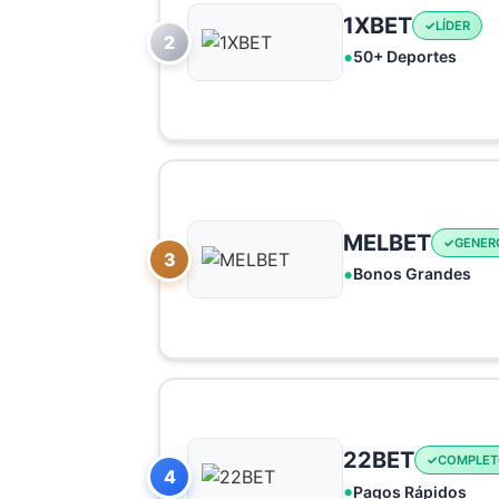
1XBET
LÍDER
2
50+ Deportes
MELBET
GENER
3
Bonos Grandes
22BET
COMPLE
4
Pagos Rápidos