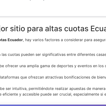
or sitio para altas cuotas Ecu
uotas Ecuador
, hay varios factores a considerar para asegu
 las cuotas pueden ser significativas entre diferentes ca
be ofrecer una amplia gama de deportes y eventos en los q
ataformas que ofrezcan atractivas bonificaciones de bie
ebe ser intuitiva, permitiéndote realizar apuestas de manera 
te eficiente y accesible puede ser crucial, especialmente si