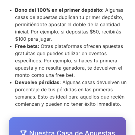
Bono del 100% en el primer depósito:
Algunas
casas de apuestas duplican tu primer depósito,
permitiéndote apostar el doble de la cantidad
inicial. Por ejemplo, si depositas $50, recibirás
$100 para jugar.
Free bets:
Otras plataformas ofrecen apuestas
gratuitas que puedes utilizar en eventos
específicos. Por ejemplo, si haces tu primera
apuesta y no resulta ganadora, te devuelven el
monto como una free bet.
Devuelve pérdidas:
Algunas casas devuelven un
porcentaje de tus pérdidas en las primeras
semanas. Esto es ideal para aquellos que recién
comienzan y pueden no tener éxito inmediato.
🏆 Nuestra Casa de Apuestas