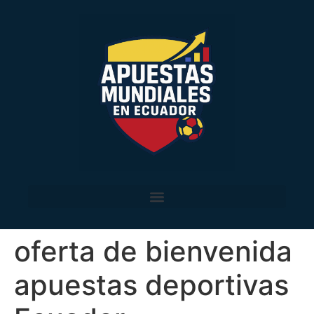
oferta de bienvenida
apuestas deportivas