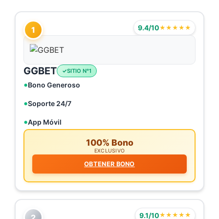
9.4/10
★★★★★
1
GGBET
SITIO N°1
Bono Generoso
Soporte 24/7
App Móvil
100% Bono
EXCLUSIVO
OBTENER BONO
9.1/10
★★★★★
2