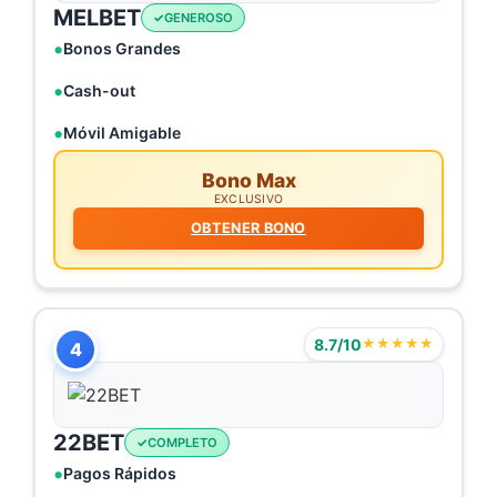
MELBET
GENEROSO
Bonos Grandes
Cash-out
Móvil Amigable
Bono Max
EXCLUSIVO
OBTENER BONO
8.7/10
★★★★★
4
22BET
COMPLETO
Pagos Rápidos