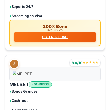
Soporte 24/7
Streaming en Vivo
200% Bono
EXCLUSIVO
OBTENER BONO
8.9/10
★★★★★
3
MELBET
GENEROSO
Bonos Grandes
Cash-out
Móvil Amigable