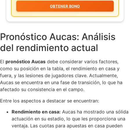
OBTENER BONO
Pronóstico Aucas: Análisis
del rendimiento actual
El
pronóstico Aucas
debe considerar varios factores,
como su posición en la tabla, el rendimiento en casa y
fuera, y las lesiones de jugadores clave. Actualmente,
Aucas se encuentra en una fase de transición, lo que ha
afectado su consistencia en el campo.
Entre los aspectos a destacar se encuentran:
Rendimiento en casa:
Aucas ha mostrado una sólida
actuación en su estadio, lo que les proporciona una
ventaja. Las cuotas para apuestas en casa pueden