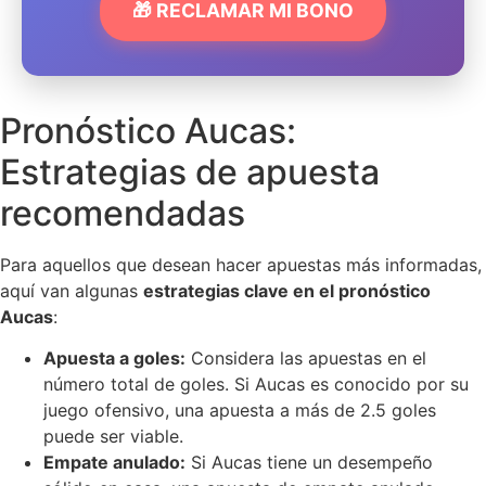
🎁 RECLAMAR MI BONO
Pronóstico Aucas:
Estrategias de apuesta
recomendadas
Para aquellos que desean hacer apuestas más informadas,
aquí van algunas
estrategias clave en el pronóstico
Aucas
:
Apuesta a goles:
Considera las apuestas en el
número total de goles. Si Aucas es conocido por su
juego ofensivo, una apuesta a más de 2.5 goles
puede ser viable.
Empate anulado:
Si Aucas tiene un desempeño