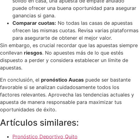
sólido en casa, una apuesta de empate anulado
puede ofrecer una buena oportunidad para asegurar
ganancias si gana.
Comparar cuotas:
No todas las casas de apuestas
ofrecen las mismas cuotas. Revisa varias plataformas
para asegurarte de obtener el mejor valor.
Sin embargo, es crucial recordar que las apuestas siempre
conllevan
riesgos
. No apuestes más de lo que estés
dispuesto a perder y considera establecer un límite de
apuestas.
En conclusión, el
pronóstico Aucas
puede ser bastante
favorable si se analizan cuidadosamente todos los
factores relevantes. Aprovecha las tendencias actuales y
apuesta de manera responsable para maximizar tus
oportunidades de éxito.
Artículos similares:
Pronóstico Deportivo Quito