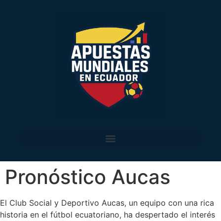
Pronóstico Aucas
El Club Social y Deportivo Aucas, un equipo con una rica
historia en el fútbol ecuatoriano, ha despertado el interés