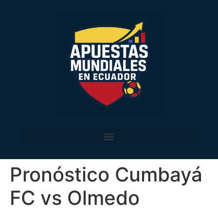
Pronóstico Cumbayá
FC vs Olmedo