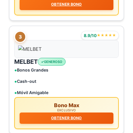
OBTENER BONO
8.9/10
★★★★★
3
MELBET
GENEROSO
Bonos Grandes
Cash-out
Móvil Amigable
Bono Max
EXCLUSIVO
OBTENER BONO