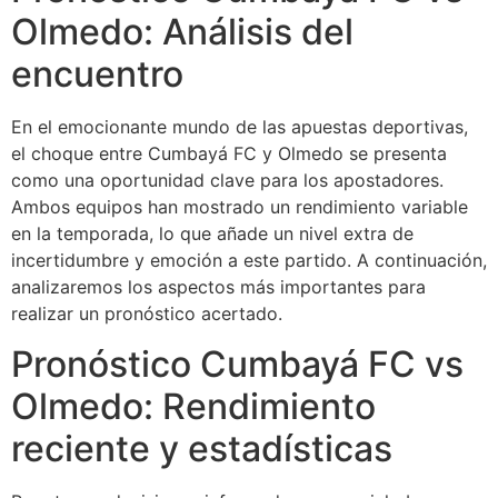
Olmedo: Análisis del
encuentro
En el emocionante mundo de las apuestas deportivas,
el choque entre Cumbayá FC y Olmedo se presenta
como una oportunidad clave para los apostadores.
Ambos equipos han mostrado un rendimiento variable
en la temporada, lo que añade un nivel extra de
incertidumbre y emoción a este partido. A continuación,
analizaremos los aspectos más importantes para
realizar un pronóstico acertado.
Pronóstico Cumbayá FC vs
Olmedo: Rendimiento
reciente y estadísticas