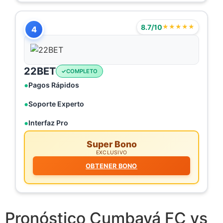
8.7/10
★★★★★
4
22BET
COMPLETO
Pagos Rápidos
Soporte Experto
Interfaz Pro
Super Bono
EXCLUSIVO
OBTENER BONO
Pronóstico Cumbayá FC vs