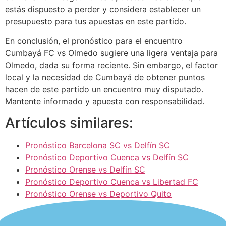
estás dispuesto a perder y considera establecer un
presupuesto para tus apuestas en este partido.
En conclusión, el pronóstico para el encuentro
Cumbayá FC vs Olmedo sugiere una ligera ventaja para
Olmedo, dada su forma reciente. Sin embargo, el factor
local y la necesidad de Cumbayá de obtener puntos
hacen de este partido un encuentro muy disputado.
Mantente informado y apuesta con responsabilidad.
Artículos similares:
Pronóstico Barcelona SC vs Delfín SC
Pronóstico Deportivo Cuenca vs Delfín SC
Pronóstico Orense vs Delfín SC
Pronóstico Deportivo Cuenca vs Libertad FC
Pronóstico Orense vs Deportivo Quito