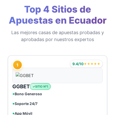
Top 4 Sitios de
Apuestas en Ecuador
Las mejores casas de apuestas probadas y
aprobadas por nuestros expertos
9.4/10
★★★★★
1
GGBET
SITIO N°1
Bono Generoso
Soporte 24/7
App Móvil