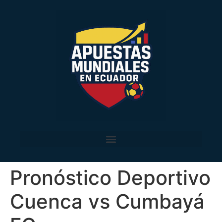
Pronóstico Deportivo
Cuenca vs Cumbayá