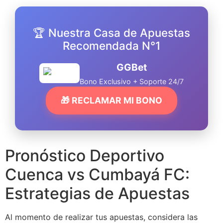
🏆 Nuestra Casa de Apuestas
Recomendada N°1
GGBet
Bono Exclusivo + Soporte 24/7
🎁 RECLAMAR MI BONO
Pronóstico Deportivo
Cuenca vs Cumbayá FC:
Estrategias de Apuestas
Al momento de realizar tus apuestas, considera las