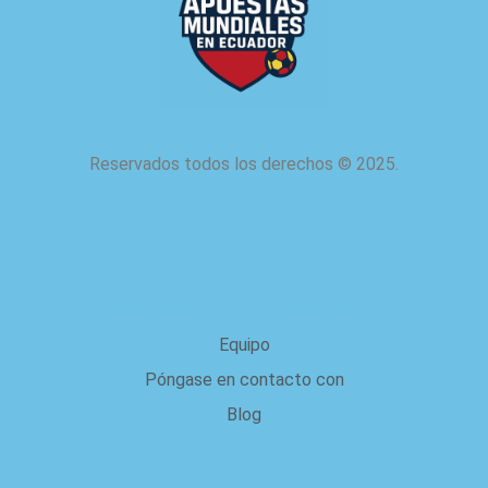
Reservados todos los derechos
©
2025.
acerca de nosotros
Equipo
Póngase en contacto con
Blog