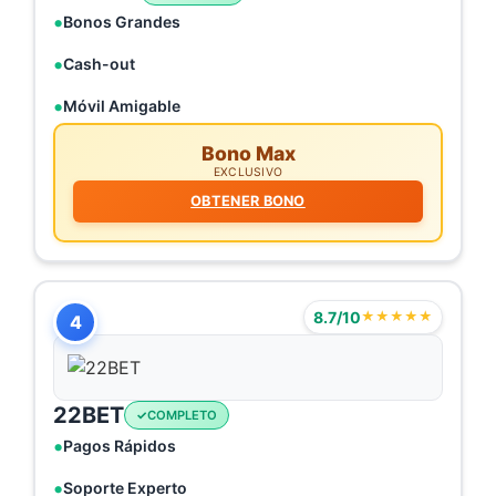
Bonos Grandes
Cash-out
Móvil Amigable
Bono Max
EXCLUSIVO
OBTENER BONO
8.7/10
★★★★★
4
22BET
COMPLETO
Pagos Rápidos
Soporte Experto