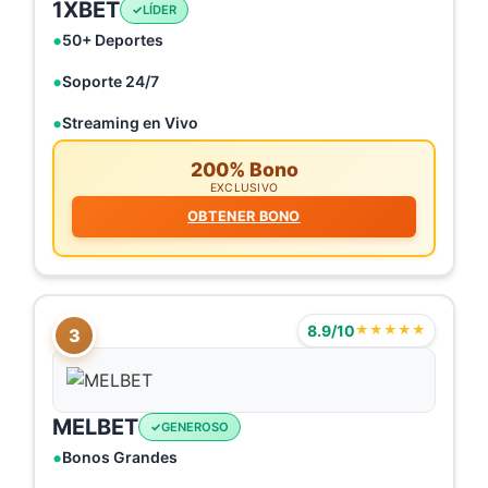
1XBET
LÍDER
50+ Deportes
Soporte 24/7
Streaming en Vivo
200% Bono
EXCLUSIVO
OBTENER BONO
8.9/10
★★★★★
3
MELBET
GENEROSO
Bonos Grandes