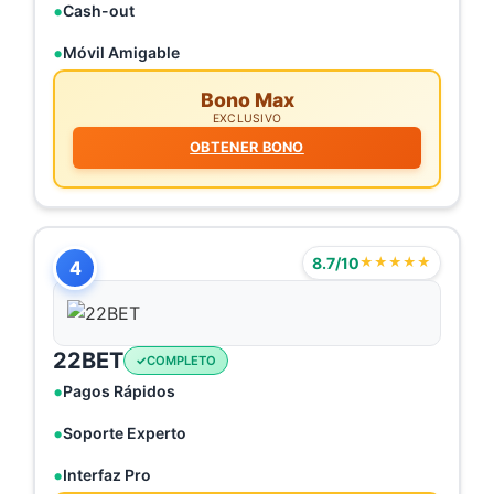
Cash-out
Móvil Amigable
Bono Max
EXCLUSIVO
OBTENER BONO
8.7/10
★★★★★
4
22BET
COMPLETO
Pagos Rápidos
Soporte Experto
Interfaz Pro