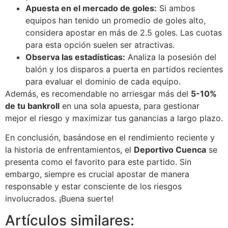
Apuesta en el mercado de goles:
Si ambos
equipos han tenido un promedio de goles alto,
considera apostar en más de 2.5 goles. Las cuotas
para esta opción suelen ser atractivas.
Observa las estadísticas:
Analiza la posesión del
balón y los disparos a puerta en partidos recientes
para evaluar el dominio de cada equipo.
Además, es recomendable no arriesgar más del
5-10%
de tu bankroll
en una sola apuesta, para gestionar
mejor el riesgo y maximizar tus ganancias a largo plazo.
En conclusión, basándose en el rendimiento reciente y
la historia de enfrentamientos, el
Deportivo Cuenca
se
presenta como el favorito para este partido. Sin
embargo, siempre es crucial apostar de manera
responsable y estar consciente de los riesgos
involucrados. ¡Buena suerte!
Artículos similares: