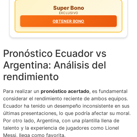
Super Bono
EXCLUSIVO
OBTENER BONO
Pronóstico Ecuador vs
Argentina: Análisis del
rendimiento
Para realizar un
pronóstico acertado
, es fundamental
considerar el rendimiento reciente de ambos equipos.
Ecuador ha tenido un desempeño inconsistente en sus
últimas presentaciones, lo que podría afectar su moral.
Por otro lado, Argentina, con una plantilla llena de
talento y la experiencia de jugadores como Lionel
Messi, llega como favorita.