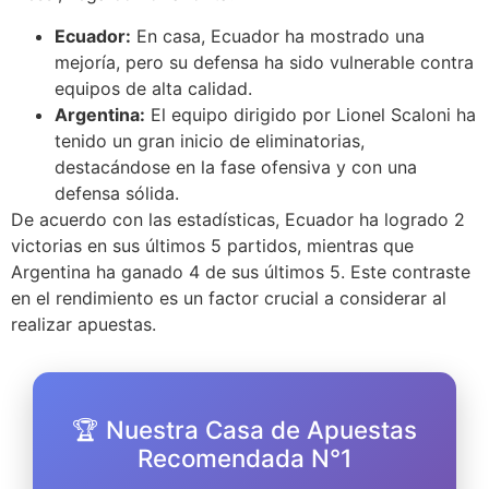
Ecuador:
En casa, Ecuador ha mostrado una
mejoría, pero su defensa ha sido vulnerable contra
equipos de alta calidad.
Argentina:
El equipo dirigido por Lionel Scaloni ha
tenido un gran inicio de eliminatorias,
destacándose en la fase ofensiva y con una
defensa sólida.
De acuerdo con las estadísticas, Ecuador ha logrado 2
victorias en sus últimos 5 partidos, mientras que
Argentina ha ganado 4 de sus últimos 5. Este contraste
en el rendimiento es un factor crucial a considerar al
realizar apuestas.
🏆 Nuestra Casa de Apuestas
Recomendada N°1