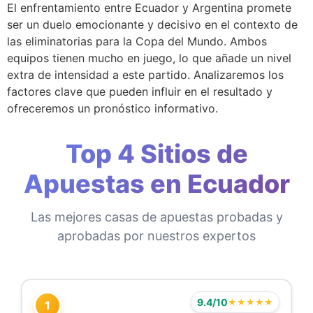
El enfrentamiento entre Ecuador y Argentina promete
ser un duelo emocionante y decisivo en el contexto de
las eliminatorias para la Copa del Mundo. Ambos
equipos tienen mucho en juego, lo que añade un nivel
extra de intensidad a este partido. Analizaremos los
factores clave que pueden influir en el resultado y
ofreceremos un pronóstico informativo.
Top 4 Sitios de
Apuestas en Ecuador
Las mejores casas de apuestas probadas y
aprobadas por nuestros expertos
9.4/10
★★★★★
1