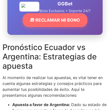
GGBet
Bono Exclusivo + Soporte 24/7
🎁 RECLAMAR MI BONO
Pronóstico Ecuador vs
Argentina: Estrategias de
apuesta
Al momento de realizar tus apuestas, es vital tener en
cuenta algunas estrategias y consejos prácticos para
aumentar tus posibilidades de éxito. Aquí te
presentamos algunas recomendaciones:
Apuesta a favor de Argentina:
Dado su estado de