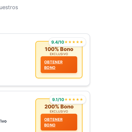
uestros
9.4/10
★★★★★
100% Bono
EXCLUSIVO
OBTENER
BONO
9.1/10
★★★★★
200% Bono
EXCLUSIVO
OBTENER
Vivo
BONO