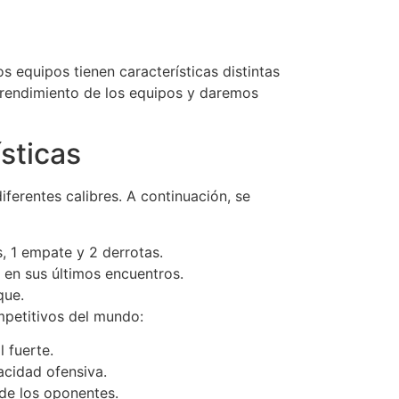
 equipos tienen características distintas
el rendimiento de los equipos y daremos
sticas
ferentes calibres. A continuación, se
, 1 empate y 2 derrotas.
 en sus últimos encuentros.
que.
ompetitivos del mundo:
 fuerte.
cidad ofensiva.
de los oponentes.