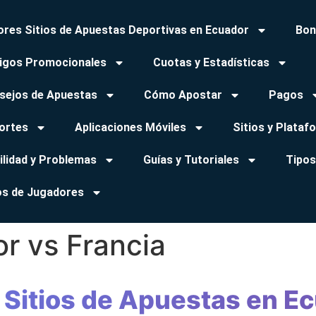
ores Sitios de Apuestas Deportivas en Ecuador
Bon
igos Promocionales
Cuotas y Estadísticas
sejos de Apuestas
Cómo Apostar
Pagos
ortes
Aplicaciones Móviles
Sitios y Plataf
ilidad y Problemas
Guías y Tutoriales
Tipos
os de Jugadores
r vs Francia
 Sitios de Apuestas en E