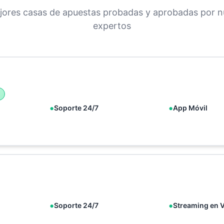
jores casas de apuestas probadas y aprobadas por n
expertos
Soporte 24/7
App Móvil
Soporte 24/7
Streaming en 