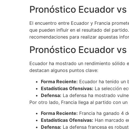
Pronóstico Ecuador vs F
El encuentro entre Ecuador y Francia promete
que pueden influir en el resultado del partid
recomendaciones para realizar apuestas info
Pronóstico Ecuador vs 
Ecuador ha mostrado un rendimiento sólido en 
destacan algunos puntos clave:
Forma Reciente:
Ecuador ha tenido un ba
Estadísticas Ofensivas:
La selección ec
Defensa:
La defensa ha mostrado vulner
Por otro lado, Francia llega al partido con u
Forma Reciente:
Francia ha ganado 4 de 
Estadísticas Ofensivas:
Han marcado en 
Defensa:
La defensa francesa es robust