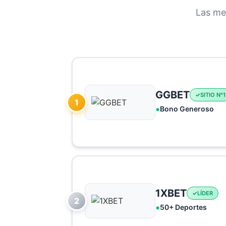
Las me
GGBET
SITIO N°1
1
Bono Generoso
1XBET
LÍDER
2
50+ Deportes