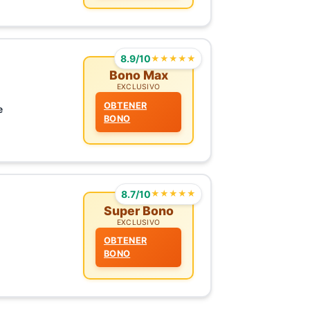
8.9/10
★★★★★
Bono Max
EXCLUSIVO
OBTENER
e
BONO
8.7/10
★★★★★
Super Bono
EXCLUSIVO
OBTENER
BONO