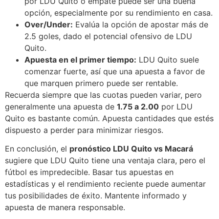
por LDU Quito o empate puede ser una buena
opción, especialmente por su rendimiento en casa.
Over/Under:
Evalúa la opción de apostar más de
2.5 goles, dado el potencial ofensivo de LDU
Quito.
Apuesta en el primer tiempo:
LDU Quito suele
comenzar fuerte, así que una apuesta a favor de
que marquen primero puede ser rentable.
Recuerda siempre que las cuotas pueden variar, pero
generalmente una apuesta de
1.75 a 2.00
por LDU
Quito es bastante común. Apuesta cantidades que estés
dispuesto a perder para minimizar riesgos.
En conclusión, el
pronóstico LDU Quito vs Macará
sugiere que LDU Quito tiene una ventaja clara, pero el
fútbol es impredecible. Basar tus apuestas en
estadísticas y el rendimiento reciente puede aumentar
tus posibilidades de éxito. Mantente informado y
apuesta de manera responsable.