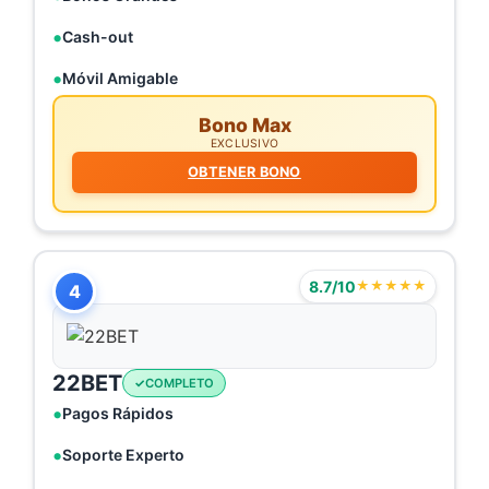
Cash-out
Móvil Amigable
Bono Max
EXCLUSIVO
OBTENER BONO
8.7/10
★★★★★
4
22BET
COMPLETO
Pagos Rápidos
Soporte Experto