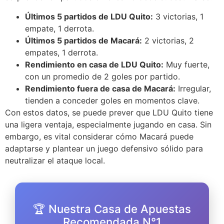
Últimos 5 partidos de LDU Quito:
3 victorias, 1
empate, 1 derrota.
Últimos 5 partidos de Macará:
2 victorias, 2
empates, 1 derrota.
Rendimiento en casa de LDU Quito:
Muy fuerte,
con un promedio de 2 goles por partido.
Rendimiento fuera de casa de Macará:
Irregular,
tienden a conceder goles en momentos clave.
Con estos datos, se puede prever que LDU Quito tiene
una ligera ventaja, especialmente jugando en casa. Sin
embargo, es vital considerar cómo Macará puede
adaptarse y plantear un juego defensivo sólido para
neutralizar el ataque local.
🏆 Nuestra Casa de Apuestas
Recomendada N°1