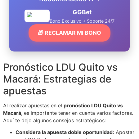
GGBet
Bono Exclusivo + Soporte 24/7
🎁 RECLAMAR MI BONO
Pronóstico LDU Quito vs
Macará: Estrategias de
apuestas
Al realizar apuestas en el
pronóstico LDU Quito vs
Macará
, es importante tener en cuenta varios factores.
Aquí te dejo algunos consejos estratégicos:
Considera la apuesta doble oportunidad:
Apostar