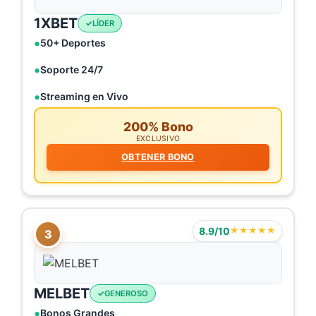
1XBET
LÍDER
50+ Deportes
Soporte 24/7
Streaming en Vivo
200% Bono
EXCLUSIVO
OBTENER BONO
8.9/10
★★★★★
3
MELBET
GENEROSO
Bonos Grandes