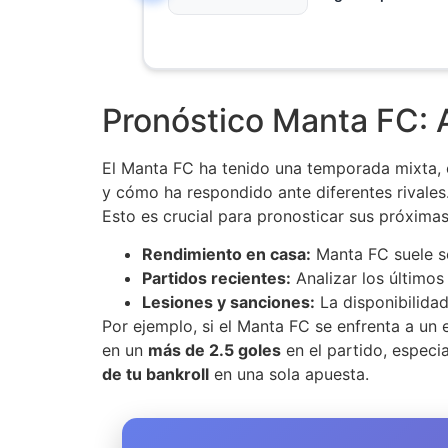
Pronóstico Manta FC: A
El Manta FC ha tenido una temporada mixta, co
y cómo ha respondido ante diferentes rivale
Esto es crucial para pronosticar sus próxima
Rendimiento en casa:
Manta FC suele se
Partidos recientes:
Analizar los últimos
Lesiones y sanciones:
La disponibilidad
Por ejemplo, si el Manta FC se enfrenta a un
en un
más de 2.5 goles
en el partido, especi
de tu bankroll
en una sola apuesta.