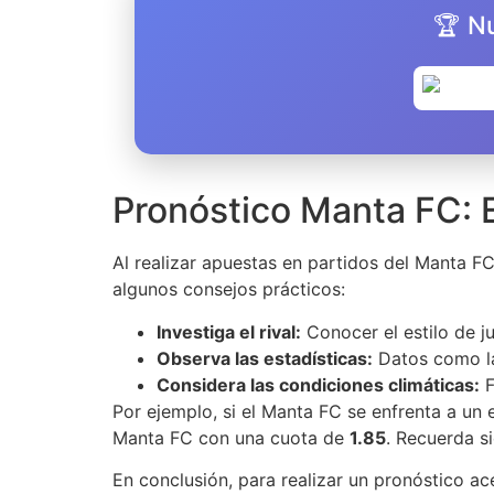
🏆 N
Pronóstico Manta FC: 
Al realizar apuestas en partidos del Manta F
algunos consejos prácticos:
Investiga el rival:
Conocer el estilo de j
Observa las estadísticas:
Datos como 
Considera las condiciones climáticas:
F
Por ejemplo, si el Manta FC se enfrenta a un
Manta FC con una cuota de
1.85
. Recuerda s
En conclusión, para realizar un pronóstico ace