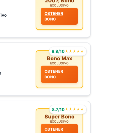
200% Bono
EXCLUSIVO
OBTENER
Vivo
BONO
8.9/10
★★★★★
Bono Max
EXCLUSIVO
OBTENER
e
BONO
8.7/10
★★★★★
Super Bono
EXCLUSIVO
OBTENER