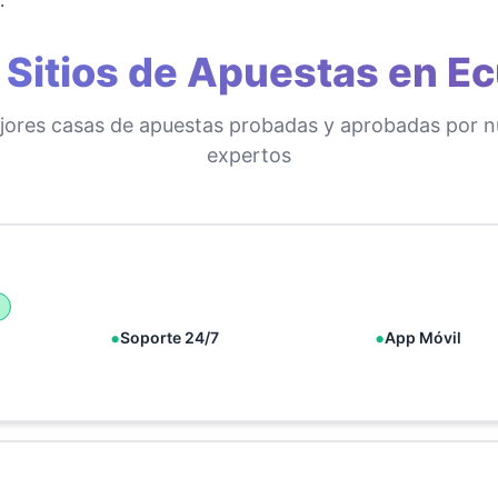
.
 Sitios de Apuestas en E
jores casas de apuestas probadas y aprobadas por n
expertos
Soporte 24/7
App Móvil