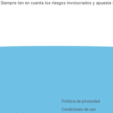
 Siempre ten en cuenta los riesgos involucrados y apuesta
erca de
Legal
sotros
Política de privacidad
o
Condiciones de uso