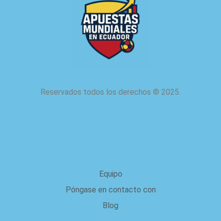
Reservados todos los derechos
©
2025.
acerca de nosotros
Equipo
Póngase en contacto con
Blog