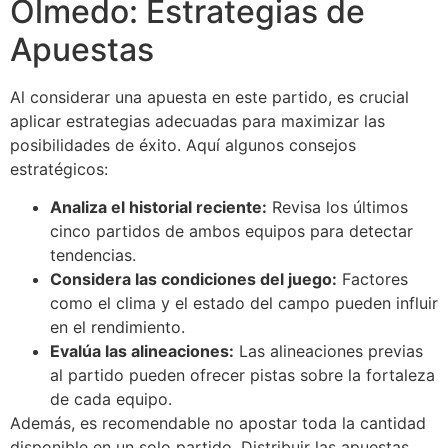
Olmedo: Estrategias de
Apuestas
Al considerar una apuesta en este partido, es crucial
aplicar estrategias adecuadas para maximizar las
posibilidades de éxito. Aquí algunos consejos
estratégicos:
Analiza el historial reciente:
Revisa los últimos
cinco partidos de ambos equipos para detectar
tendencias.
Considera las condiciones del juego:
Factores
como el clima y el estado del campo pueden influir
en el rendimiento.
Evalúa las alineaciones:
Las alineaciones previas
al partido pueden ofrecer pistas sobre la fortaleza
de cada equipo.
Además, es recomendable no apostar toda la cantidad
disponible en un solo partido. Distribuir las apuestas