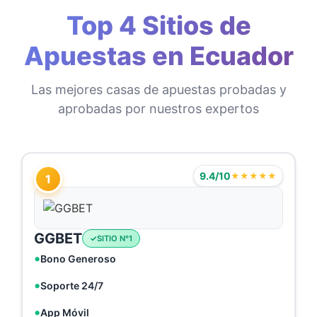
Top 4 Sitios de
Apuestas en Ecuador
Las mejores casas de apuestas probadas y
aprobadas por nuestros expertos
9.4/10
★★★★★
1
GGBET
SITIO N°1
Bono Generoso
Soporte 24/7
App Móvil