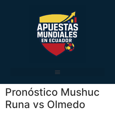
Pronóstico Mushuc
Runa vs Olmedo