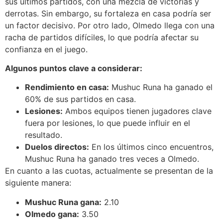
sus últimos partidos, con una mezcla de victorias y
derrotas. Sin embargo, su fortaleza en casa podría ser
un factor decisivo. Por otro lado, Olmedo llega con una
racha de partidos difíciles, lo que podría afectar su
confianza en el juego.
Algunos puntos clave a considerar:
Rendimiento en casa:
Mushuc Runa ha ganado el
60% de sus partidos en casa.
Lesiones:
Ambos equipos tienen jugadores clave
fuera por lesiones, lo que puede influir en el
resultado.
Duelos directos:
En los últimos cinco encuentros,
Mushuc Runa ha ganado tres veces a Olmedo.
En cuanto a las cuotas, actualmente se presentan de la
siguiente manera:
Mushuc Runa gana:
2.10
Olmedo gana:
3.50