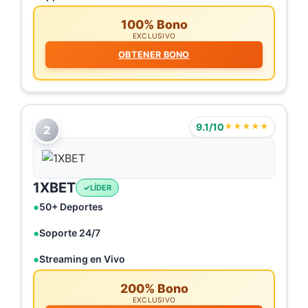
100% Bono
EXCLUSIVO
OBTENER BONO
9.1/10
★★★★★
2
1XBET
LÍDER
50+ Deportes
Soporte 24/7
Streaming en Vivo
200% Bono
EXCLUSIVO