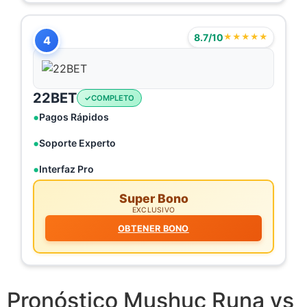
8.7/10
★★★★★
4
22BET
COMPLETO
Pagos Rápidos
Soporte Experto
Interfaz Pro
Super Bono
EXCLUSIVO
OBTENER BONO
Pronóstico Mushuc Runa vs