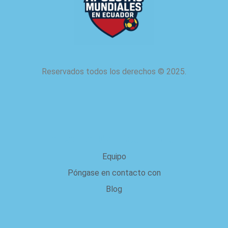
Reservados todos los derechos
©
2025.
acerca de nosotros
Equipo
Póngase en contacto con
Blog