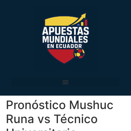
Pronóstico Mushuc
Runa vs Técnico