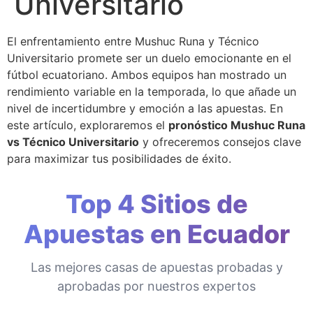
Universitario
El enfrentamiento entre Mushuc Runa y Técnico
Universitario promete ser un duelo emocionante en el
fútbol ecuatoriano. Ambos equipos han mostrado un
rendimiento variable en la temporada, lo que añade un
nivel de incertidumbre y emoción a las apuestas. En
este artículo, exploraremos el
pronóstico Mushuc Runa
vs Técnico Universitario
y ofreceremos consejos clave
para maximizar tus posibilidades de éxito.
Top 4 Sitios de
Apuestas en Ecuador
Las mejores casas de apuestas probadas y
aprobadas por nuestros expertos