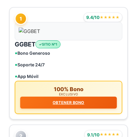
9.4/10
★★★★★
1
GGBET
SITIO N°1
Bono Generoso
Soporte 24/7
App Móvil
100% Bono
EXCLUSIVO
OBTENER BONO
9.1/10
★★★★★
2