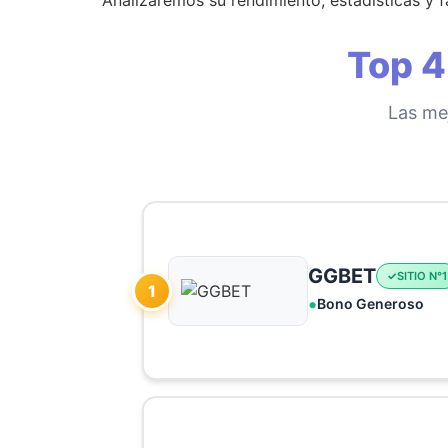
Analizaremos su rendimiento, estadísticas y f
Top 4
Las me
GGBET
SITIO N°1
1
Bono Generoso