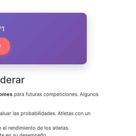
°1
O
iderar
jomes
para futuras competiciones. Algunos
aluar las probabilidades. Atletas con un
 el rendimiento de los atletas.
nte en su desempeño.