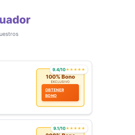
cuador
uestros
9.4/10
★★★★★
100% Bono
EXCLUSIVO
OBTENER
BONO
9.1/10
★★★★★