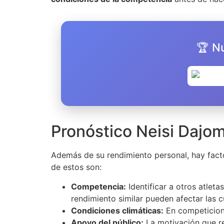
🏆 N
Pronóstico Neisi Dajom
Además de su rendimiento personal, hay facto
de estos son:
Competencia:
Identificar a otros atlet
rendimiento similar pueden afectar las c
Condiciones climáticas:
En competiciones
Apoyo del público:
La motivación que re