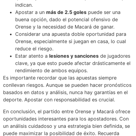
indican.
Apostar a un
más de 2.5 goles
puede ser una
buena opción, dado el potencial ofensivo de
Orense y la necesidad de Macará de ganar.
Considerar una apuesta doble oportunidad para
Orense, especialmente si juegan en casa, lo cual
reduce el riesgo.
Estar atento a
lesiones y sanciones
de jugadores
clave, ya que esto puede afectar drásticamente el
rendimiento de ambos equipos.
Es importante recordar que las apuestas siempre
conllevan riesgos. Aunque se pueden hacer pronósticos
basados en datos y análisis, nunca hay garantías en el
deporte. Apostar con responsabilidad es crucial.
En conclusión, el partido entre Orense y Macará ofrece
oportunidades interesantes para los apostadores. Con
un análisis cuidadoso y una estrategia bien definida, se
puede maximizar la posibilidad de éxito. Recuerda