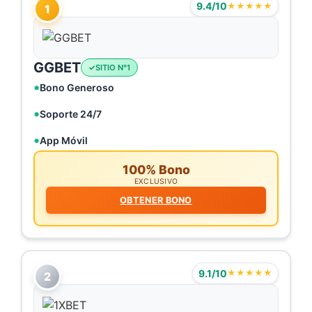
9.4/10
★★★★★
1
GGBET
SITIO N°1
Bono Generoso
Soporte 24/7
App Móvil
100% Bono
EXCLUSIVO
OBTENER BONO
9.1/10
★★★★★
2