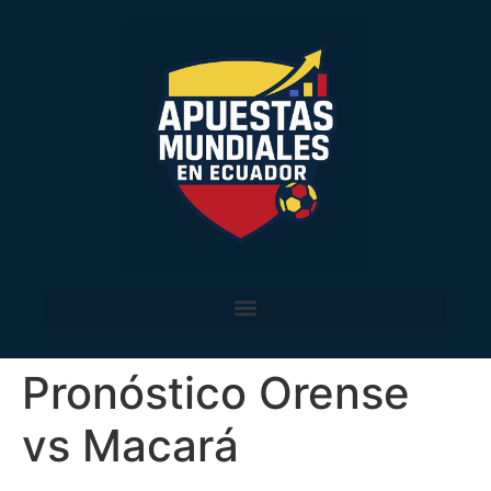
Pronóstico Orense
vs Macará