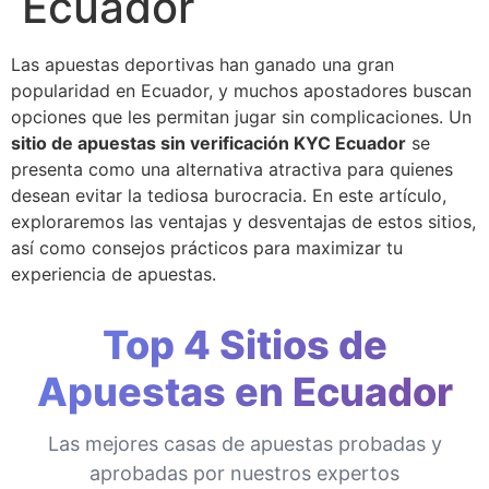
Ecuador
Las apuestas deportivas han ganado una gran
popularidad en Ecuador, y muchos apostadores buscan
opciones que les permitan jugar sin complicaciones. Un
sitio de apuestas sin verificación KYC Ecuador
se
presenta como una alternativa atractiva para quienes
desean evitar la tediosa burocracia. En este artículo,
exploraremos las ventajas y desventajas de estos sitios,
así como consejos prácticos para maximizar tu
experiencia de apuestas.
Top 4 Sitios de
Apuestas en Ecuador
Las mejores casas de apuestas probadas y
aprobadas por nuestros expertos