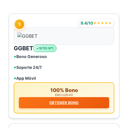
9.4/10
★★★★★
1
GGBET
SITIO N°1
Bono Generoso
Soporte 24/7
App Móvil
100% Bono
EXCLUSIVO
OBTENER BONO