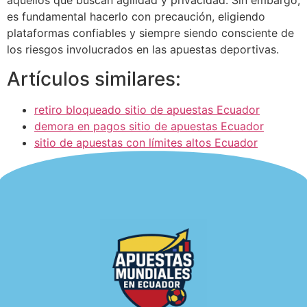
aquellos que buscan agilidad y privacidad. Sin embargo,
es fundamental hacerlo con precaución, eligiendo
plataformas confiables y siempre siendo consciente de
los riesgos involucrados en las apuestas deportivas.
Artículos similares:
retiro bloqueado sitio de apuestas Ecuador
demora en pagos sitio de apuestas Ecuador
sitio de apuestas con límites altos Ecuador