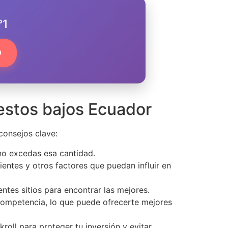
°1
O
estos bajos Ecuador
 consejos clave:
no excedas esa cantidad.
ientes y otros factores que puedan influir en
tes sitios para encontrar las mejores.
ompetencia, lo que puede ofrecerte mejores
roll para proteger tu inversión y evitar