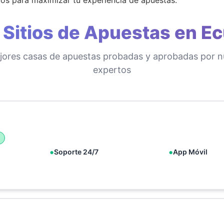
icos para maximizar tu experiencia de apuestas.
 Sitios de Apuestas en E
jores casas de apuestas probadas y aprobadas por n
expertos
Soporte 24/7
App Móvil