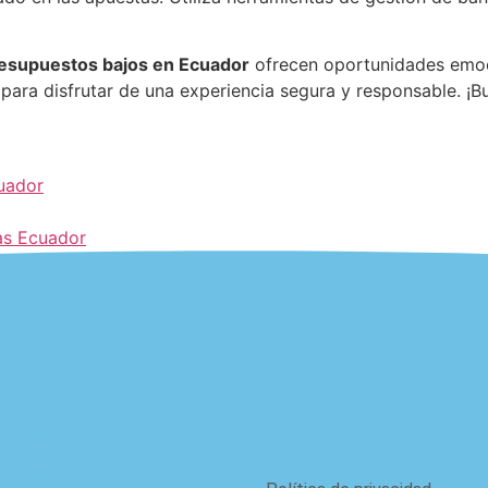
resupuestos bajos en Ecuador
ofrecen oportunidades emoc
s para disfrutar de una experiencia segura y responsable. ¡B
cuador
as Ecuador
erca de
Legal
sotros