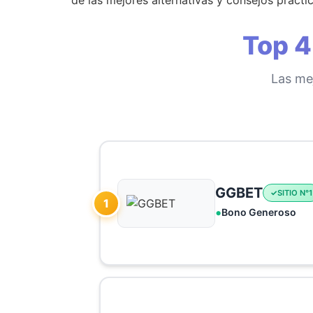
de las mejores alternativas y consejos práct
Top 4
Las me
GGBET
SITIO N°1
1
Bono Generoso