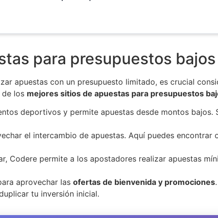
estas para presupuestos bajo
zar apuestas con un presupuesto limitado, es crucial cons
s de los
mejores sitios de apuestas para presupuestos ba
ntos deportivos y permite apuestas desde montos bajos. S
echar el intercambio de apuestas. Aquí puedes encontrar 
ar, Codere permite a los apostadores realizar apuestas mín
 para aprovechar las
ofertas de bienvenida y promociones
plicar tu inversión inicial.