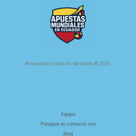
Reservados todos los derechos
©
2025.
acerca de nosotros
Equipo
Póngase en contacto con
Blog