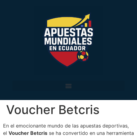
Voucher Betcris
En el emocionante mundo de las apuestas deportivas,
el
Voucher Betcris
se ha convertido en una herramienta