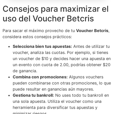
Consejos para maximizar el
uso del Voucher Betcris
Para sacar el máximo provecho de tu
Voucher Betcris
,
considera estos consejos prácticos:
Selecciona bien tus apuestas:
Antes de utilizar tu
voucher, analiza las cuotas. Por ejemplo, si tienes
un voucher de $10 y decides hacer una apuesta en
un evento con cuota de 2.00, podrías obtener $20
de ganancia.
Combina con promociones:
Algunos vouchers
pueden combinarse con otras promociones, lo que
puede resultar en ganancias aún mayores.
Gestiona tu bankroll:
No uses todo tu bankroll en
una sola apuesta. Utiliza el voucher como una
herramienta para diversificar tus apuestas y
minimizar riesgos.