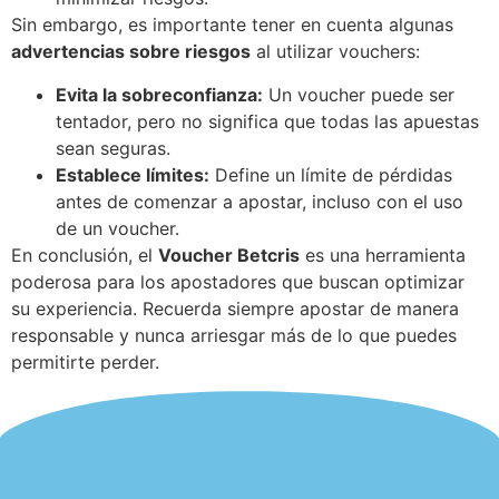
Sin embargo, es importante tener en cuenta algunas
advertencias sobre riesgos
al utilizar vouchers:
Evita la sobreconfianza:
Un voucher puede ser
tentador, pero no significa que todas las apuestas
sean seguras.
Establece límites:
Define un límite de pérdidas
antes de comenzar a apostar, incluso con el uso
de un voucher.
En conclusión, el
Voucher Betcris
es una herramienta
poderosa para los apostadores que buscan optimizar
su experiencia. Recuerda siempre apostar de manera
responsable y nunca arriesgar más de lo que puedes
permitirte perder.