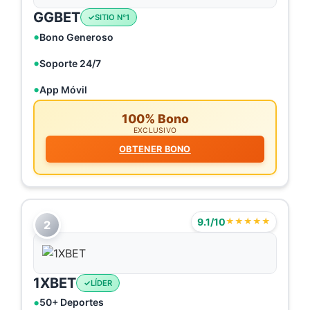
GGBET
SITIO N°1
Bono Generoso
Soporte 24/7
App Móvil
100% Bono
EXCLUSIVO
OBTENER BONO
9.1/10
★★★★★
2
1XBET
LÍDER
50+ Deportes