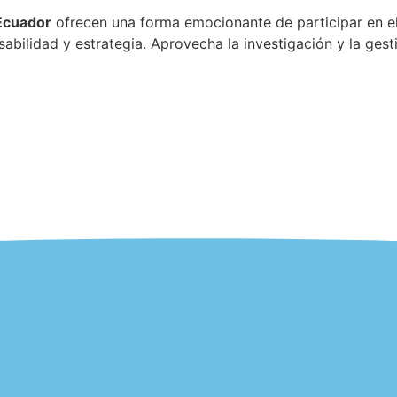
Ecuador
ofrecen una forma emocionante de participar en el
bilidad y estrategia. Aprovecha la investigación y la ges
erca de
Legal