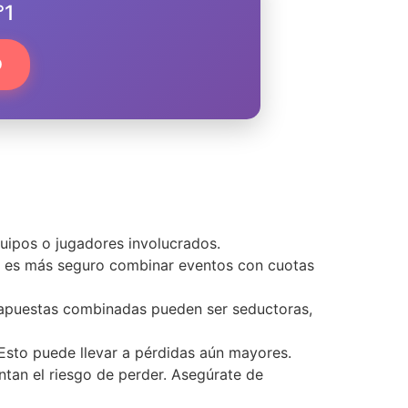
°1
O
quipos o jugadores involucrados.
, es más seguro combinar eventos con cuotas
 apuestas combinadas pueden ser seductoras,
sto puede llevar a pérdidas aún mayores.
an el riesgo de perder. Asegúrate de