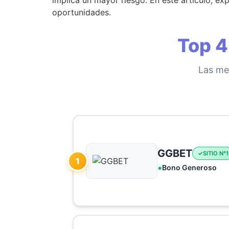
implica un mayor riesgo. En este artículo, 
oportunidades.
Top 4
Las me
GGBET
SITIO N°1
1
Bono Generoso