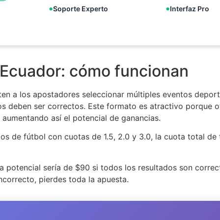
Soporte Experto
Interfaz Pro
Ecuador: cómo funcionan
en a los apostadores seleccionar múltiples eventos deport
os deben ser correctos. Este formato es atractivo porque 
, aumentando así el potencial de ganancias.
os de fútbol con cuotas de 1.5, 2.0 y 3.0, la cuota total d
ia potencial sería de $90 si todos los resultados son correc
ncorrecto, pierdes toda la apuesta.