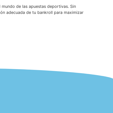
 mundo de las apuestas deportivas. Sin
tión adecuada de tu bankroll para maximizar