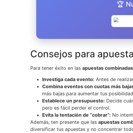
🏆 N
Consejos para apuest
Para tener éxito en las
apuestas combinadas
Investiga cada evento:
Antes de realiza
Combina eventos con cuotas más baja
más bajas para aumentar tus posibilidad
Establece un presupuesto:
Decide cuán
pero es fácil perder el control.
Evita la tentación de “cobrar”:
No intent
Además, ten presente que las
apuestas comb
diversificar tus apuestas y no concentrar tod