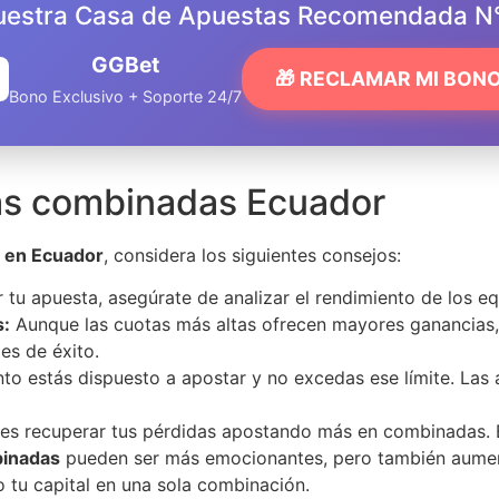
uestra Casa de Apuestas Recomendada N
GGBet
🎁 RECLAMAR MI BON
Bono Exclusivo + Soporte 24/7
as combinadas Ecuador
 en Ecuador
, considera los siguientes consejos:
r tu apuesta, asegúrate de analizar el rendimiento de los e
s:
Aunque las cuotas más altas ofrecen mayores ganancias
es de éxito.
to estás dispuesto a apostar y no excedas ese límite. Las
es recuperar tus pérdidas apostando más en combinadas. E
inadas
pueden ser más emocionantes, pero también aument
o tu capital en una sola combinación.