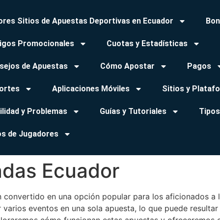
ores Sitios de Apuestas Deportivas en Ecuador
Bon
igos Promocionales
Cuotas y Estadísticas
sejos de Apuestas
Cómo Apostar
Pagos
ortes
Aplicaciones Móviles
Sitios y Plataf
ilidad y Problemas
Guías y Tutoriales
Tipos
os de Jugadores
adas Ecuador
 convertido en una opción popular para los aficionados a l
 varios eventos en una sola apuesta, lo que puede resulta