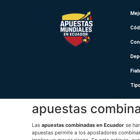
Mej
Cód
Con
Dep
Fiab
Tip
apuestas combin
Las
apuestas combinadas en Ecuador
se han
apuestas permite a los apostadores combinar