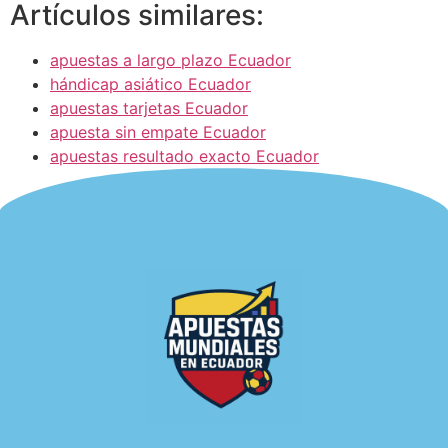
Artículos similares:
apuestas a largo plazo Ecuador
hándicap asiático Ecuador
apuestas tarjetas Ecuador
apuesta sin empate Ecuador
apuestas resultado exacto Ecuador