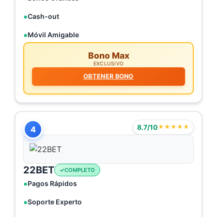
Cash-out
Móvil Amigable
Bono Max
EXCLUSIVO
OBTENER BONO
8.7/10
★★★★★
4
22BET
COMPLETO
Pagos Rápidos
Soporte Experto