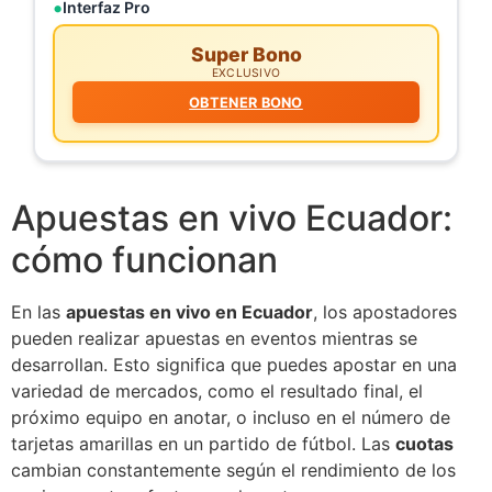
Interfaz Pro
Super Bono
EXCLUSIVO
OBTENER BONO
Apuestas en vivo Ecuador:
cómo funcionan
En las
apuestas en vivo en Ecuador
, los apostadores
pueden realizar apuestas en eventos mientras se
desarrollan. Esto significa que puedes apostar en una
variedad de mercados, como el resultado final, el
próximo equipo en anotar, o incluso en el número de
tarjetas amarillas en un partido de fútbol. Las
cuotas
cambian constantemente según el rendimiento de los