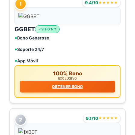
9.4/10
★★★★★
1
GGBET
SITIO N°1
Bono Generoso
Soporte 24/7
App Móvil
100% Bono
EXCLUSIVO
OBTENER BONO
9.1/10
★★★★★
2