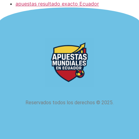
apuestas resultado exacto Ecuador
Reservados todos los derechos
©
2025.