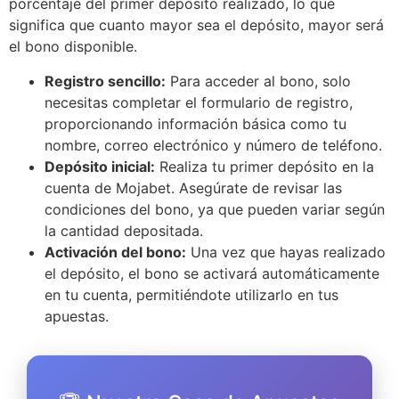
porcentaje del primer depósito realizado, lo que
significa que cuanto mayor sea el depósito, mayor será
el bono disponible.
Registro sencillo:
Para acceder al bono, solo
necesitas completar el formulario de registro,
proporcionando información básica como tu
nombre, correo electrónico y número de teléfono.
Depósito inicial:
Realiza tu primer depósito en la
cuenta de Mojabet. Asegúrate de revisar las
condiciones del bono, ya que pueden variar según
la cantidad depositada.
Activación del bono:
Una vez que hayas realizado
el depósito, el bono se activará automáticamente
en tu cuenta, permitiéndote utilizarlo en tus
apuestas.