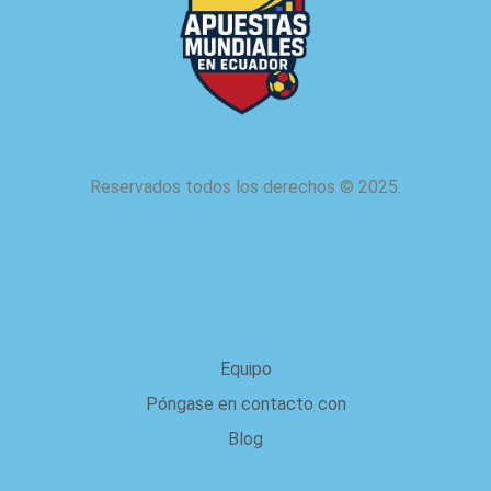
Reservados todos los derechos
©
2025.
acerca de nosotros
Equipo
Póngase en contacto con
Blog