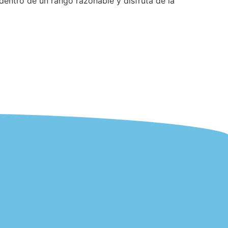
dentro de un rango razonable y disfruta de la