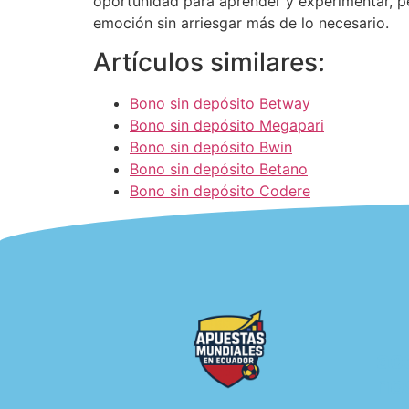
oportunidad para aprender y experimentar, pe
emoción sin arriesgar más de lo necesario.
Artículos similares:
Bono sin depósito Betway
Bono sin depósito Megapari
Bono sin depósito Bwin
Bono sin depósito Betano
Bono sin depósito Codere
ac
no