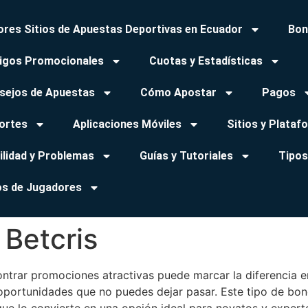
ores Sitios de Apuestas Deportivas en Ecuador
Bon
igos Promocionales
Cuotas y Estadísticas
sejos de Apuestas
Cómo Apostar
Pagos
ortes
Aplicaciones Móviles
Sitios y Plataf
ilidad y Problemas
Guías y Tutoriales
Tipos
os de Jugadores
 Betcris
ntrar promociones atractivas puede marcar la diferencia ent
portunidades que no puedes dejar pasar. Este tipo de bon