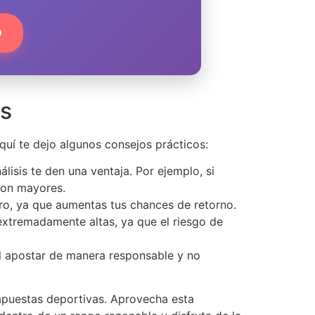
O
is
Aquí te dejo algunos consejos prácticos:
lisis te den una ventaja. Por ejemplo, si
son mayores.
o, ya que aumentas tus chances de retorno.
extremadamente altas, ya que el riesgo de
al apostar de manera responsable y no
apuestas deportivas. Aprovecha esta