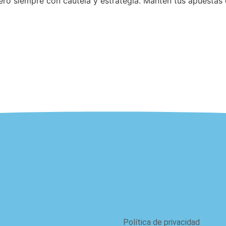
ro siempre con cautela y estrategia. Mantén tus apuestas 
erca de
Legal
sotros
Política de privacidad