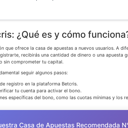
cris: ¿Qué es y cómo funciona
 que ofrece la casa de apuestas a nuevos usuarios. A dife
egistrarte, recibirás una cantidad de dinero o una apuesta g
io sin comprometer tu capital.
damental seguir algunos pasos:
e registro en la plataforma Betcris.
ificar tu cuenta para activar el bono.
nes específicas del bono, como las cuotas mínimas y los re
uestra Casa de Apuestas Recomendada N