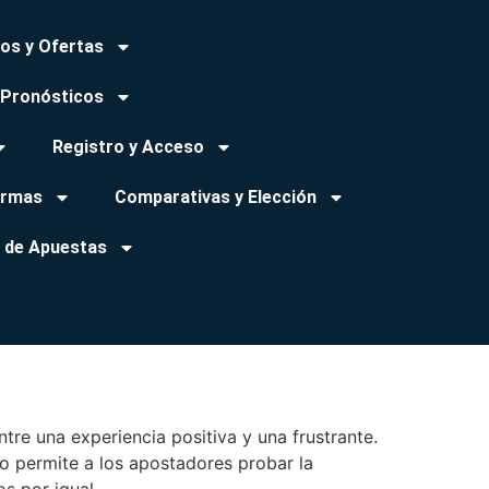
os y Ofertas
Pronósticos
Registro y Acceso
ormas
Comparativas y Elección
 de Apuestas
re una experiencia positiva y una frustrante.
o permite a los apostadores probar la