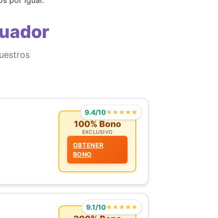
s por igual.
cuador
uestros
9.4/10
★★★★★
100% Bono
EXCLUSIVO
OBTENER
BONO
9.1/10
★★★★★