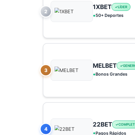
1XBET
LÍDER
2
50+ Deportes
MELBET
GENER
3
Bonos Grandes
22BET
COMPLE
4
Pagos Rápidos