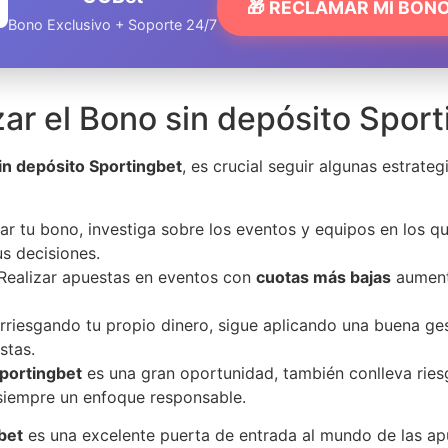
🎁 RECLAMAR MI BON
Bono Exclusivo + Soporte 24/7
ar el Bono sin depósito Sport
in depósito Sportingbet
, es crucial seguir algunas estrate
r tu bono, investiga sobre los eventos y equipos en los qu
us decisiones.
Realizar apuestas en eventos con
cuotas más bajas
aumenta
riesgando tu propio dinero, sigue aplicando una buena ges
stas.
Sportingbet
es una gran oportunidad, también conlleva riesgo
siempre un enfoque responsable.
bet
es una excelente puerta de entrada al mundo de las ap