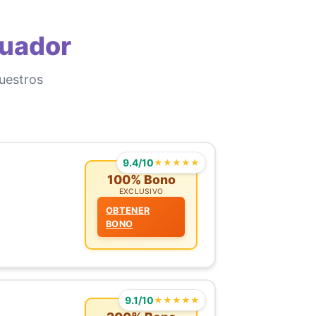
cuador
uestros
9.4/10
★★★★★
100% Bono
EXCLUSIVO
OBTENER
BONO
9.1/10
★★★★★