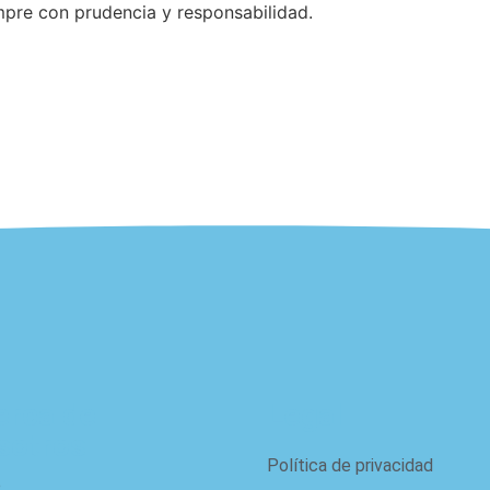
mpre con prudencia y responsabilidad.
erca de
Legal
sotros
Política de privacidad
o