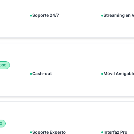
Soporte 24/7
Streaming en 
OSO
Cash-out
Móvil Amigabl
TO
Soporte Experto
Interfaz Pro