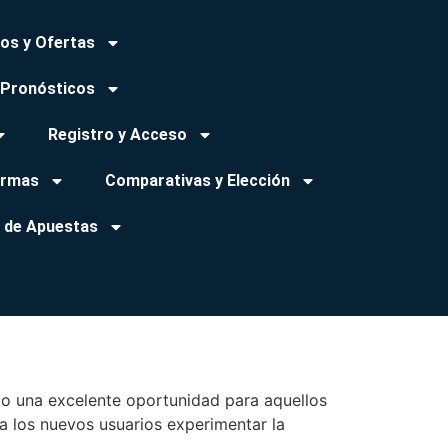
os y Ofertas
Pronósticos
Registro y Acceso
ormas
Comparativas y Elección
 de Apuestas
o una excelente oportunidad para aquellos
 a los nuevos usuarios experimentar la