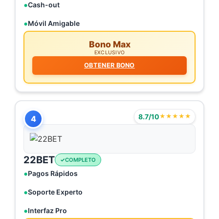
Cash-out
Móvil Amigable
Bono Max
EXCLUSIVO
OBTENER BONO
8.7/10
★★★★★
4
22BET
COMPLETO
Pagos Rápidos
Soporte Experto
Interfaz Pro