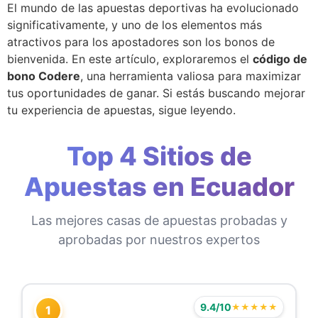
El mundo de las apuestas deportivas ha evolucionado
significativamente, y uno de los elementos más
atractivos para los apostadores son los bonos de
bienvenida. En este artículo, exploraremos el
código de
bono Codere
, una herramienta valiosa para maximizar
tus oportunidades de ganar. Si estás buscando mejorar
tu experiencia de apuestas, sigue leyendo.
Top 4 Sitios de
Apuestas en Ecuador
Las mejores casas de apuestas probadas y
aprobadas por nuestros expertos
9.4/10
★★★★★
1