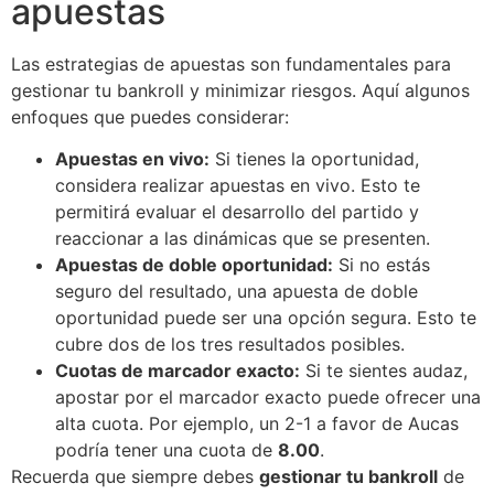
apuestas
Las estrategias de apuestas son fundamentales para
gestionar tu bankroll y minimizar riesgos. Aquí algunos
enfoques que puedes considerar:
Apuestas en vivo:
Si tienes la oportunidad,
considera realizar apuestas en vivo. Esto te
permitirá evaluar el desarrollo del partido y
reaccionar a las dinámicas que se presenten.
Apuestas de doble oportunidad:
Si no estás
seguro del resultado, una apuesta de doble
oportunidad puede ser una opción segura. Esto te
cubre dos de los tres resultados posibles.
Cuotas de marcador exacto:
Si te sientes audaz,
apostar por el marcador exacto puede ofrecer una
alta cuota. Por ejemplo, un 2-1 a favor de Aucas
podría tener una cuota de
8.00
.
Recuerda que siempre debes
gestionar tu bankroll
de