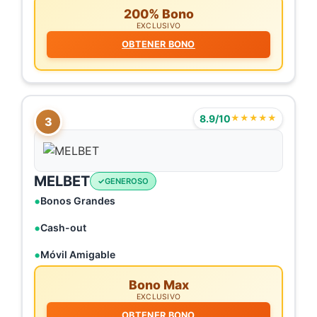
200% Bono
EXCLUSIVO
OBTENER BONO
8.9/10
★★★★★
3
MELBET
GENEROSO
Bonos Grandes
Cash-out
Móvil Amigable
Bono Max
EXCLUSIVO
OBTENER BONO