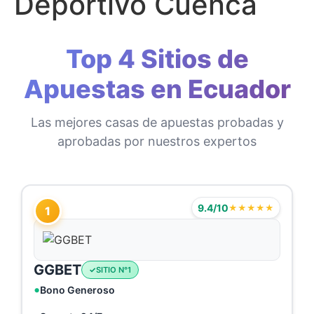
Deportivo Cuenca
Top 4 Sitios de
Apuestas en Ecuador
Las mejores casas de apuestas probadas y
aprobadas por nuestros expertos
9.4/10
★★★★★
1
GGBET
SITIO N°1
Bono Generoso