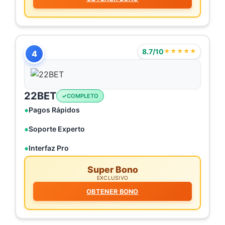
8.7/10
★★★★★
4
22BET
COMPLETO
Pagos Rápidos
Soporte Experto
Interfaz Pro
Super Bono
EXCLUSIVO
OBTENER BONO