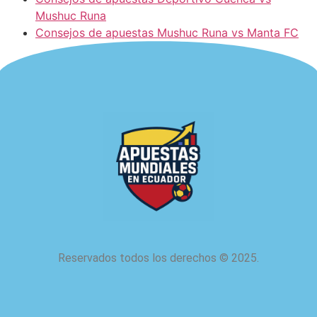
Mushuc Runa
Consejos de apuestas Mushuc Runa vs Manta FC
Reservados todos los derechos
©
2025.