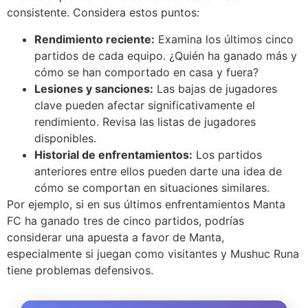
consistente. Considera estos puntos:
Rendimiento reciente:
Examina los últimos cinco
partidos de cada equipo. ¿Quién ha ganado más y
cómo se han comportado en casa y fuera?
Lesiones y sanciones:
Las bajas de jugadores
clave pueden afectar significativamente el
rendimiento. Revisa las listas de jugadores
disponibles.
Historial de enfrentamientos:
Los partidos
anteriores entre ellos pueden darte una idea de
cómo se comportan en situaciones similares.
Por ejemplo, si en sus últimos enfrentamientos Manta
FC ha ganado tres de cinco partidos, podrías
considerar una apuesta a favor de Manta,
especialmente si juegan como visitantes y Mushuc Runa
tiene problemas defensivos.