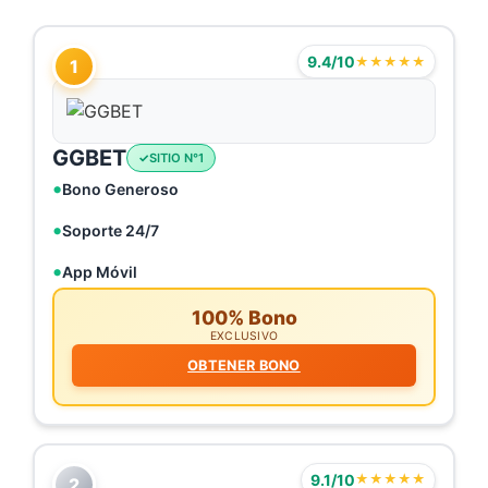
9.4/10
★★★★★
1
GGBET
SITIO N°1
Bono Generoso
Soporte 24/7
App Móvil
100% Bono
EXCLUSIVO
OBTENER BONO
9.1/10
★★★★★
2