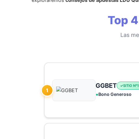
exploraremos
consejos de apuestas LDU Qui
Top 4
Las me
GGBET
SITIO N°1
1
Bono Generoso