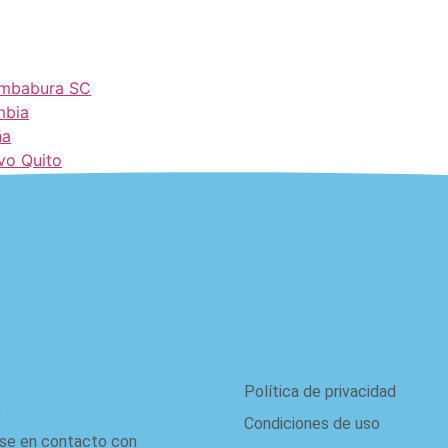
Imbabura SC
mbia
ña
vo Quito
erca de
Legal
sotros
Política de privacidad
o
Condiciones de uso
se en contacto con