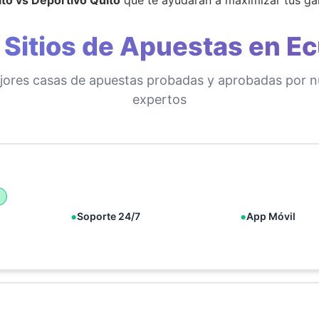
to vs Deportivo Quito
que te ayudarán a maximizar tus ga
 Sitios de Apuestas en E
jores casas de apuestas probadas y aprobadas por n
expertos
Soporte 24/7
App Móvil