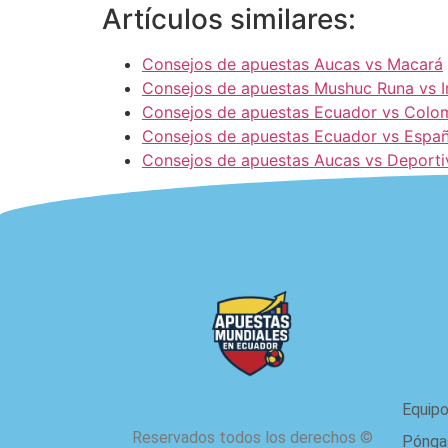
Artículos similares:
Consejos de apuestas Aucas vs Macará
Consejos de apuestas Mushuc Runa vs 
Consejos de apuestas Ecuador vs Colo
Consejos de apuestas Ecuador vs Espa
Consejos de apuestas Aucas vs Deporti
ac
no
Equip
Reservados todos los derechos
©
Pónga