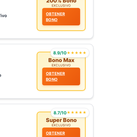
200% Bono
EXCLUSIVO
OBTENER
Vivo
BONO
8.9/10
★★★★★
Bono Max
EXCLUSIVO
OBTENER
e
BONO
8.7/10
★★★★★
Super Bono
EXCLUSIVO
OBTENER