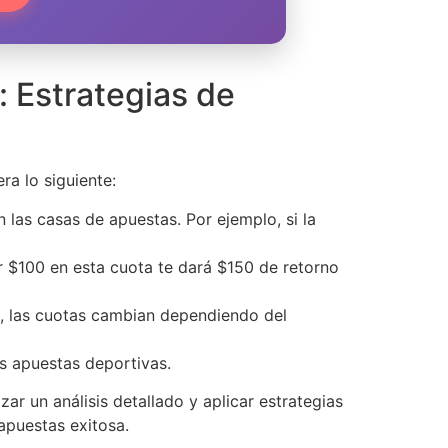
 Estrategias de
ra lo siguiente:
 las casas de apuestas. Por ejemplo, si la
r $100 en esta cuota te dará $150 de retorno
o, las cuotas cambian dependiendo del
s apuestas deportivas.
izar un análisis detallado y aplicar estrategias
apuestas exitosa.