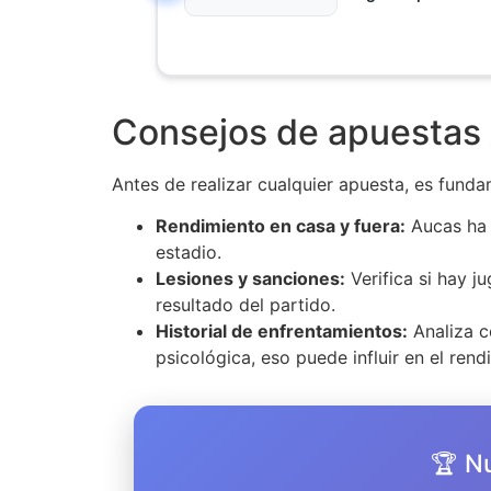
Consejos de apuestas 
Antes de realizar cualquier apuesta, es funda
Rendimiento en casa y fuera:
Aucas ha 
estadio.
Lesiones y sanciones:
Verifica si hay j
resultado del partido.
Historial de enfrentamientos:
Analiza c
psicológica, eso puede influir en el ren
🏆 N