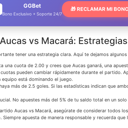
GGBet
🎁 RECLAMAR MI BON
Bono Exclusivo + Soporte 24/7
Aucas vs Macará: Estrategias
rtante tener una estrategia clara. Aquí te dejamos algunos 
ta una cuota de 2.00 y crees que Aucas ganará, una apues
cuotas pueden cambiar rápidamente durante el partido. A
n equipo está dominando el juego.
haya más de 2.5 goles. Si las estadísticas indican que amb
ucial. No apuestes más del 5% de tu saldo total en un solo
l partido Aucas vs Macará, asegúrate de considerar todos lo
ro. Siempre apuesta de manera responsable y recuerda que l