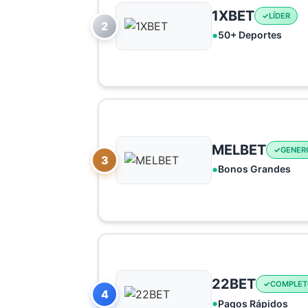
1XBET
LÍDER
2
50+ Deportes
MELBET
GENER
3
Bonos Grandes
22BET
COMPLE
4
Pagos Rápidos