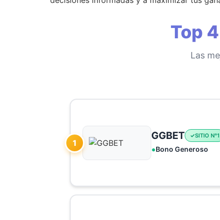
decisiones informadas y a maximizar tus gana
Top 4
Las me
GGBET
SITIO N°1
1
Bono Generoso