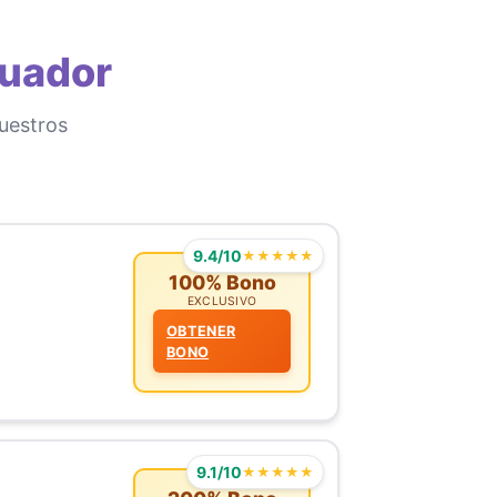
cuador
uestros
9.4/10
★★★★★
100% Bono
EXCLUSIVO
OBTENER
BONO
9.1/10
★★★★★