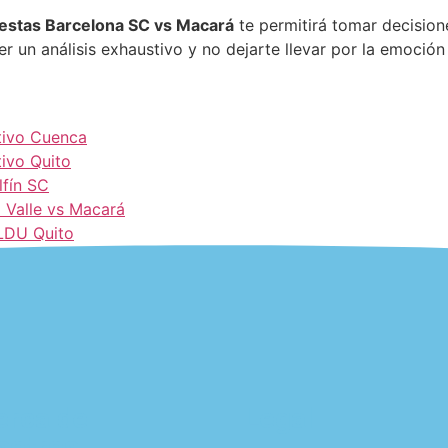
estas Barcelona SC vs Macará
te permitirá tomar decisio
er un análisis exhaustivo y no dejarte llevar por la emoció
tivo Cuenca
ivo Quito
lfín SC
 Valle vs Macará
LDU Quito
erca de
Legal
sotros