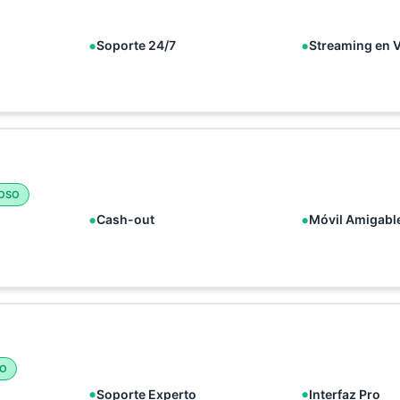
Soporte 24/7
Streaming en 
OSO
Cash-out
Móvil Amigabl
TO
Soporte Experto
Interfaz Pro