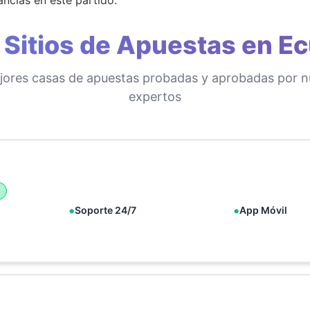
ncias en este partido.
 Sitios de Apuestas en E
jores casas de apuestas probadas y aprobadas por n
expertos
Soporte 24/7
App Móvil