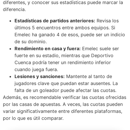
diferentes, y conocer sus estadísticas puede marcar la
diferencia.
Estadísticas de partidos anteriores:
Revisa los
últimos 5 encuentros entre ambos equipos. Si
Emelec ha ganado 4 de esos, puede ser un indicio
de su dominio.
Rendimiento en casa y fuera:
Emelec suele ser
fuerte en su estadio, mientras que Deportivo
Cuenca podría tener un rendimiento inferior
cuando juega fuera.
Lesiones y sanciones:
Mantente al tanto de
jugadores clave que puedan estar ausentes. La
falta de un goleador puede afectar las cuotas.
Además, es recomendable verificar las cuotas ofrecidas
por las casas de apuestas. A veces, las cuotas pueden
variar significativamente entre diferentes plataformas,
por lo que es útil comparar.