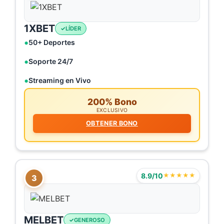
1XBET
LÍDER
50+ Deportes
Soporte 24/7
Streaming en Vivo
200% Bono
EXCLUSIVO
OBTENER BONO
8.9/10
★★★★★
3
MELBET
GENEROSO