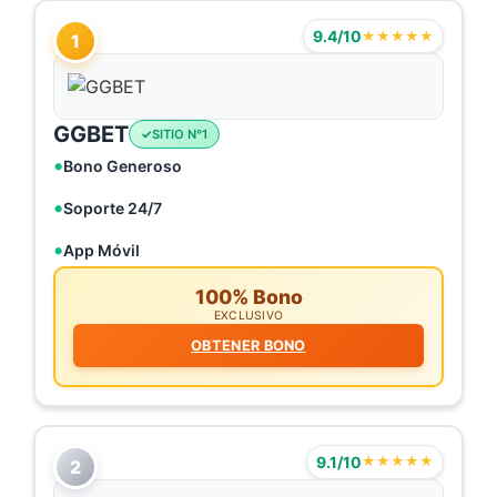
9.4/10
★★★★★
1
GGBET
SITIO N°1
Bono Generoso
Soporte 24/7
App Móvil
100% Bono
EXCLUSIVO
OBTENER BONO
9.1/10
★★★★★
2