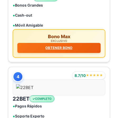
Bonos Grandes
Cash-out
Móvil Amigable
Bono Max
EXCLUSIVO
OBTENER BONO
8.7/10
★★★★★
4
22BET
COMPLETO
Pagos Rápidos
Soporte Experto