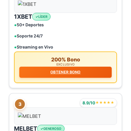
1XBET
LÍDER
50+ Deportes
Soporte 24/7
Streaming en Vivo
200% Bono
EXCLUSIVO
OBTENER BONO
8.9/10
★★★★★
3
MELBET
GENEROSO