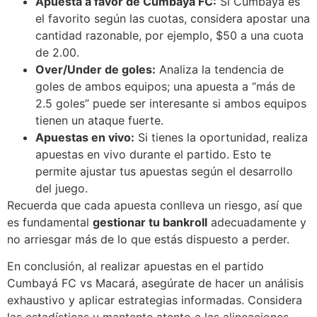
Apuesta a favor de Cumbayá FC:
Si Cumbayá es
el favorito según las cuotas, considera apostar una
cantidad razonable, por ejemplo, $50 a una cuota
de 2.00.
Over/Under de goles:
Analiza la tendencia de
goles de ambos equipos; una apuesta a “más de
2.5 goles” puede ser interesante si ambos equipos
tienen un ataque fuerte.
Apuestas en vivo:
Si tienes la oportunidad, realiza
apuestas en vivo durante el partido. Esto te
permite ajustar tus apuestas según el desarrollo
del juego.
Recuerda que cada apuesta conlleva un riesgo, así que
es fundamental
gestionar tu bankroll
adecuadamente y
no arriesgar más de lo que estás dispuesto a perder.
En conclusión, al realizar apuestas en el partido
Cumbayá FC vs Macará, asegúrate de hacer un análisis
exhaustivo y aplicar estrategias informadas. Considera