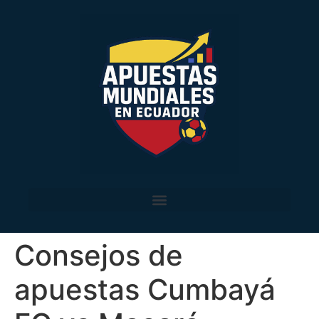
Consejos de
apuestas Cumbayá