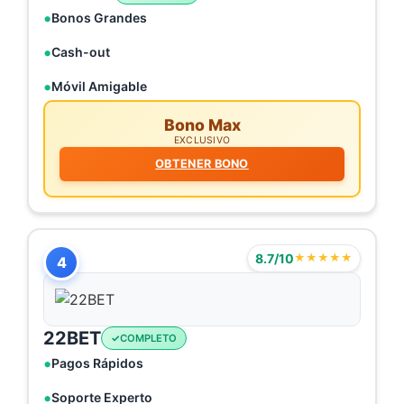
Bonos Grandes
Cash-out
Móvil Amigable
Bono Max
EXCLUSIVO
OBTENER BONO
8.7/10
★★★★★
4
22BET
COMPLETO
Pagos Rápidos
Soporte Experto