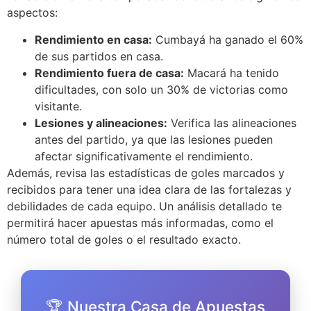
aspectos:
Rendimiento en casa:
Cumbayá ha ganado el 60%
de sus partidos en casa.
Rendimiento fuera de casa:
Macará ha tenido
dificultades, con solo un 30% de victorias como
visitante.
Lesiones y alineaciones:
Verifica las alineaciones
antes del partido, ya que las lesiones pueden
afectar significativamente el rendimiento.
Además, revisa las estadísticas de goles marcados y
recibidos para tener una idea clara de las fortalezas y
debilidades de cada equipo. Un análisis detallado te
permitirá hacer apuestas más informadas, como el
número total de goles o el resultado exacto.
🏆 Nuestra Casa de Apuestas