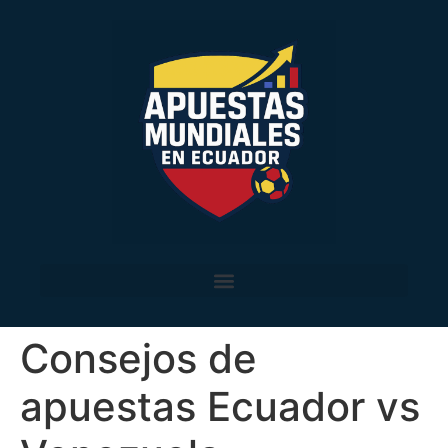
Consejos de
apuestas Ecuador vs