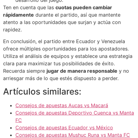
Ten en cuenta que las
cuotas pueden cambiar
rápidamente
durante el partido, así que mantente
atento a las oportunidades que surjan y actúa con
rapidez.
En conclusión, el partido entre Ecuador y Venezuela
ofrece múltiples oportunidades para los apostadores.
Utiliza el análisis de equipos y establece una estrategia
clara para maximizar tus posibilidades de éxito.
Recuerda siempre
jugar de manera responsable
y no
arriesgar más de lo que estés dispuesto a perder.
Artículos similares:
Consejos de apuestas Aucas vs Macará
Consejos de apuestas Deportivo Cuenca vs Manta
FC
Consejos de apuestas Ecuador vs México
Consejos de apuestas Mushuc Runa vs Manta FC