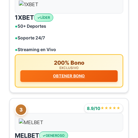
1XBET
LÍDER
50+ Deportes
Soporte 24/7
Streaming en Vivo
200% Bono
EXCLUSIVO
OBTENER BONO
8.9/10
★★★★★
3
MELBET
GENEROSO