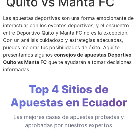
Quito vs Manta FC
Las apuestas deportivas son una forma emocionante de
interactuar con los eventos deportivos, y el encuentro
entre Deportivo Quito y Manta FC no es la excepción.
Con un análisis cuidadoso y estrategias adecuadas,
puedes mejorar tus posibilidades de éxito. Aquí te
presentamos algunos
consejos de apuestas Deportivo
Quito vs Manta FC
que te ayudarán a tomar decisiones
informadas.
Top 4 Sitios de
Apuestas en Ecuador
Las mejores casas de apuestas probadas y
aprobadas por nuestros expertos