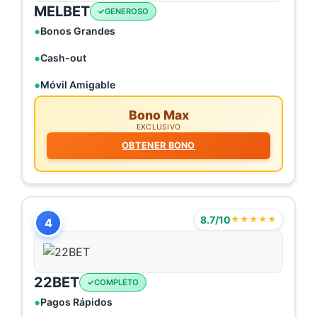
MELBET
GENEROSO
Bonos Grandes
Cash-out
Móvil Amigable
Bono Max
EXCLUSIVO
OBTENER BONO
8.7/10
★★★★★
4
22BET
COMPLETO
Pagos Rápidos