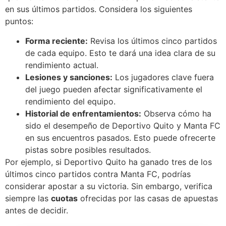
en sus últimos partidos. Considera los siguientes
puntos:
Forma reciente:
Revisa los últimos cinco partidos
de cada equipo. Esto te dará una idea clara de su
rendimiento actual.
Lesiones y sanciones:
Los jugadores clave fuera
del juego pueden afectar significativamente el
rendimiento del equipo.
Historial de enfrentamientos:
Observa cómo ha
sido el desempeño de Deportivo Quito y Manta FC
en sus encuentros pasados. Esto puede ofrecerte
pistas sobre posibles resultados.
Por ejemplo, si Deportivo Quito ha ganado tres de los
últimos cinco partidos contra Manta FC, podrías
considerar apostar a su victoria. Sin embargo, verifica
siempre las
cuotas
ofrecidas por las casas de apuestas
antes de decidir.