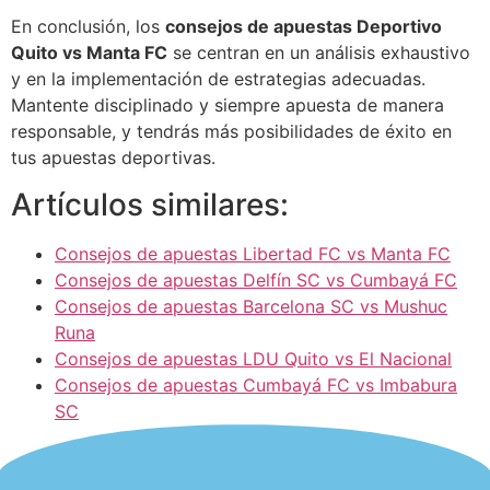
En conclusión, los
consejos de apuestas Deportivo
Quito vs Manta FC
se centran en un análisis exhaustivo
y en la implementación de estrategias adecuadas.
Mantente disciplinado y siempre apuesta de manera
responsable, y tendrás más posibilidades de éxito en
tus apuestas deportivas.
Artículos similares:
Consejos de apuestas Libertad FC vs Manta FC
Consejos de apuestas Delfín SC vs Cumbayá FC
Consejos de apuestas Barcelona SC vs Mushuc
Runa
Consejos de apuestas LDU Quito vs El Nacional
Consejos de apuestas Cumbayá FC vs Imbabura
SC