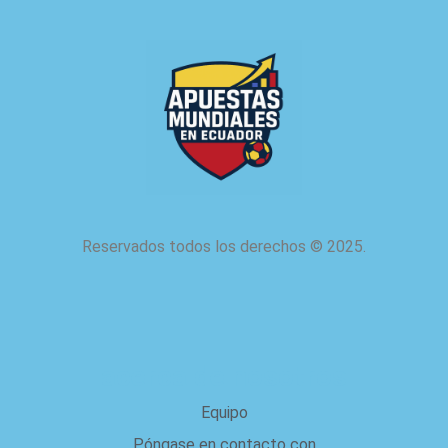
Reservados todos los derechos
©
2025.
acerca de nosotros
Equipo
Póngase en contacto con