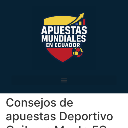
Consejos de
apuestas Deportivo