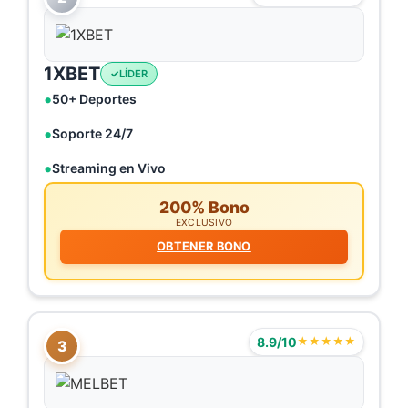
1XBET
LÍDER
50+ Deportes
Soporte 24/7
Streaming en Vivo
200% Bono
EXCLUSIVO
OBTENER BONO
8.9/10
★★★★★
3