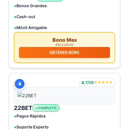
Bonos Grandes
Cash-out
Móvil Amigable
Bono Max
EXCLUSIVO
OBTENER BONO
8.7/10
★★★★★
4
22BET
COMPLETO
Pagos Rápidos
Soporte Experto