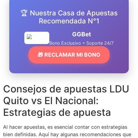
🏆 Nuestra Casa de Apuestas
Recomendada N°1
GGBet
Bono Exclusivo + Soporte 24/7
🎁 RECLAMAR MI BONO
Consejos de apuestas LDU
Quito vs El Nacional:
Estrategias de apuesta
Al hacer apuestas, es esencial contar con estrategias
bien definidas. Aquí hay algunas recomendaciones que