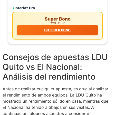
Interfaz Pro
Super Bono
EXCLUSIVO
OBTENER BONO
Consejos de apuestas LDU
Quito vs El Nacional:
Análisis del rendimiento
Antes de realizar cualquier apuesta, es crucial analizar
el rendimiento de ambos equipos. La LDU Quito ha
mostrado un rendimiento sólido en casa, mientras que
El Nacional ha tenido altibajos en sus visitas. A
continuación, algunos aspectos a considerar: