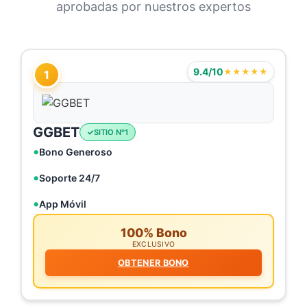
aprobadas por nuestros expertos
9.4/10
★★★★★
1
GGBET
SITIO N°1
Bono Generoso
Soporte 24/7
App Móvil
100% Bono
EXCLUSIVO
OBTENER BONO