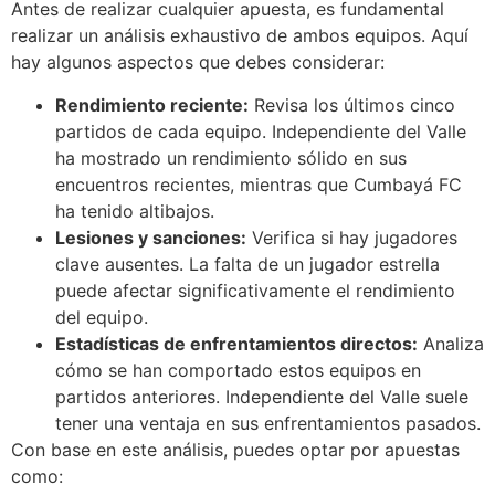
Antes de realizar cualquier apuesta, es fundamental
realizar un análisis exhaustivo de ambos equipos. Aquí
hay algunos aspectos que debes considerar:
Rendimiento reciente:
Revisa los últimos cinco
partidos de cada equipo. Independiente del Valle
ha mostrado un rendimiento sólido en sus
encuentros recientes, mientras que Cumbayá FC
ha tenido altibajos.
Lesiones y sanciones:
Verifica si hay jugadores
clave ausentes. La falta de un jugador estrella
puede afectar significativamente el rendimiento
del equipo.
Estadísticas de enfrentamientos directos:
Analiza
cómo se han comportado estos equipos en
partidos anteriores. Independiente del Valle suele
tener una ventaja en sus enfrentamientos pasados.
Con base en este análisis, puedes optar por apuestas
como: