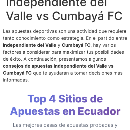
Independiente del
Valle vs Cumbayá FC
Las apuestas deportivas son una actividad que requiere
tanto conocimiento como estrategia. En el partido entre
Independiente del Valle
y
Cumbayá FC
, hay varios
factores a considerar para maximizar tus posibilidades
de éxito. A continuación, presentamos algunos
consejos de apuestas Independiente del Valle vs
Cumbayá FC
que te ayudarán a tomar decisiones más
informadas.
Top 4 Sitios de
Apuestas en Ecuador
Las mejores casas de apuestas probadas y