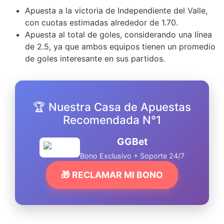
Apuesta a la victoria de Independiente del Valle,
con cuotas estimadas alrededor de 1.70.
Apuesta al total de goles, considerando una línea
de 2.5, ya que ambos equipos tienen un promedio
de goles interesante en sus partidos.
🏆 Nuestra Casa de Apuestas
Recomendada N°1
GGBet
Bono Exclusivo + Soporte 24/7
🎁 RECLAMAR MI BONO