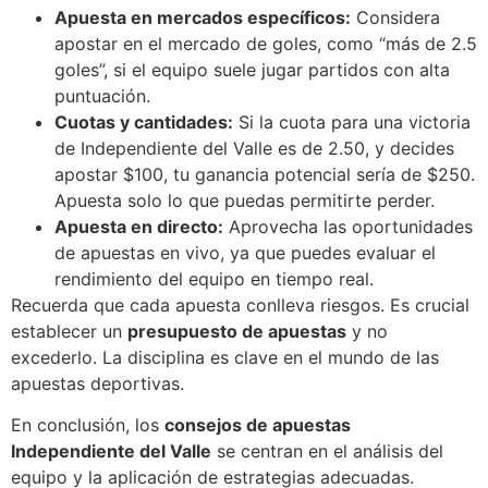
Apuesta en mercados específicos:
Considera
apostar en el mercado de goles, como “más de 2.5
goles”, si el equipo suele jugar partidos con alta
puntuación.
Cuotas y cantidades:
Si la cuota para una victoria
de Independiente del Valle es de 2.50, y decides
apostar $100, tu ganancia potencial sería de $250.
Apuesta solo lo que puedas permitirte perder.
Apuesta en directo:
Aprovecha las oportunidades
de apuestas en vivo, ya que puedes evaluar el
rendimiento del equipo en tiempo real.
Recuerda que cada apuesta conlleva riesgos. Es crucial
establecer un
presupuesto de apuestas
y no
excederlo. La disciplina es clave en el mundo de las
apuestas deportivas.
En conclusión, los
consejos de apuestas
Independiente del Valle
se centran en el análisis del
equipo y la aplicación de estrategias adecuadas.