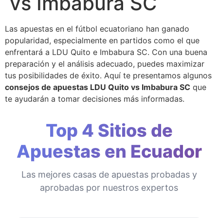
vs Imbabura SC
Las apuestas en el fútbol ecuatoriano han ganado
popularidad, especialmente en partidos como el que
enfrentará a LDU Quito e Imbabura SC. Con una buena
preparación y el análisis adecuado, puedes maximizar
tus posibilidades de éxito. Aquí te presentamos algunos
consejos de apuestas LDU Quito vs Imbabura SC
que
te ayudarán a tomar decisiones más informadas.
Top 4 Sitios de
Apuestas en Ecuador
Las mejores casas de apuestas probadas y
aprobadas por nuestros expertos