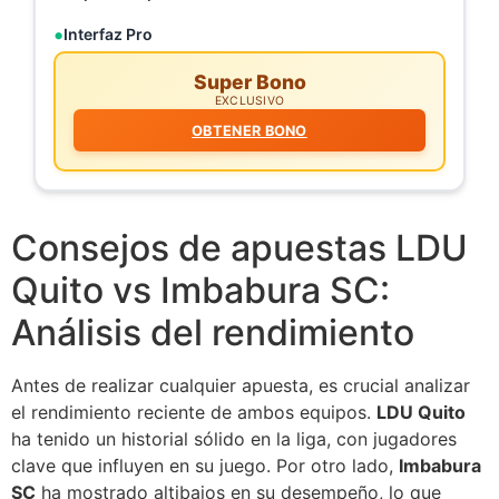
Interfaz Pro
Super Bono
EXCLUSIVO
OBTENER BONO
Consejos de apuestas LDU
Quito vs Imbabura SC:
Análisis del rendimiento
Antes de realizar cualquier apuesta, es crucial analizar
el rendimiento reciente de ambos equipos.
LDU Quito
ha tenido un historial sólido en la liga, con jugadores
clave que influyen en su juego. Por otro lado,
Imbabura
SC
ha mostrado altibajos en su desempeño, lo que