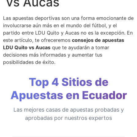
vs Aucas
Las apuestas deportivas son una forma emocionante de
involucrarse aún más en el mundo del fútbol, y el
partido entre LDU Quito y Aucas no es la excepción. En
este artículo, te ofreceremos
consejos de apuestas
LDU Quito vs Aucas
que te ayudarán a tomar
decisiones más informadas y aumentar tus
posibilidades de éxito.
Top 4 Sitios de
Apuestas en Ecuador
Las mejores casas de apuestas probadas y
aprobadas por nuestros expertos