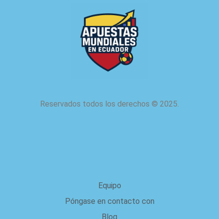
Reservados todos los derechos
©
2025.
acerca de nosotros
Equipo
Póngase en contacto con
Blog