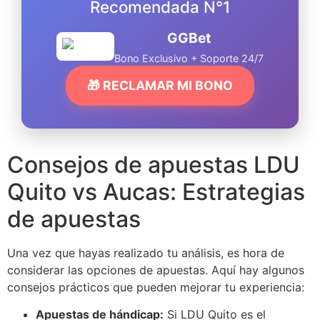
Recomendada N°1
GGBet
Bono Exclusivo + Soporte 24/7
🎁 RECLAMAR MI BONO
Consejos de apuestas LDU
Quito vs Aucas: Estrategias
de apuestas
Una vez que hayas realizado tu análisis, es hora de
considerar las opciones de apuestas. Aquí hay algunos
consejos prácticos que pueden mejorar tu experiencia:
Apuestas de hándicap:
Si LDU Quito es el