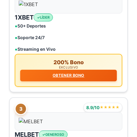
1XBET
LÍDER
50+ Deportes
Soporte 24/7
Streaming en Vivo
200% Bono
EXCLUSIVO
OBTENER BONO
8.9/10
★★★★★
3
MELBET
GENEROSO