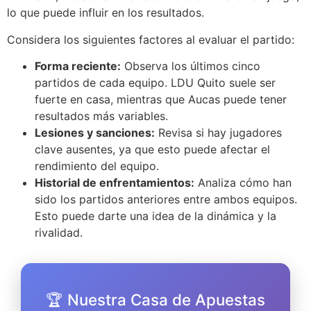
lo que puede influir en los resultados.
Considera los siguientes factores al evaluar el partido:
Forma reciente:
Observa los últimos cinco
partidos de cada equipo. LDU Quito suele ser
fuerte en casa, mientras que Aucas puede tener
resultados más variables.
Lesiones y sanciones:
Revisa si hay jugadores
clave ausentes, ya que esto puede afectar el
rendimiento del equipo.
Historial de enfrentamientos:
Analiza cómo han
sido los partidos anteriores entre ambos equipos.
Esto puede darte una idea de la dinámica y la
rivalidad.
🏆 Nuestra Casa de Apuestas