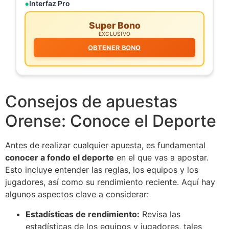
Interfaz Pro
Super Bono
EXCLUSIVO
OBTENER BONO
Consejos de apuestas
Orense: Conoce el Deporte
Antes de realizar cualquier apuesta, es fundamental
conocer a fondo el deporte
en el que vas a apostar.
Esto incluye entender las reglas, los equipos y los
jugadores, así como su rendimiento reciente. Aquí hay
algunos aspectos clave a considerar:
Estadísticas de rendimiento:
Revisa las
estadísticas de los equipos y jugadores, tales