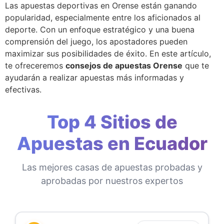
Las apuestas deportivas en Orense están ganando
popularidad, especialmente entre los aficionados al
deporte. Con un enfoque estratégico y una buena
comprensión del juego, los apostadores pueden
maximizar sus posibilidades de éxito. En este artículo,
te ofreceremos
consejos de apuestas Orense
que te
ayudarán a realizar apuestas más informadas y
efectivas.
Top 4 Sitios de
Apuestas en Ecuador
Las mejores casas de apuestas probadas y
aprobadas por nuestros expertos