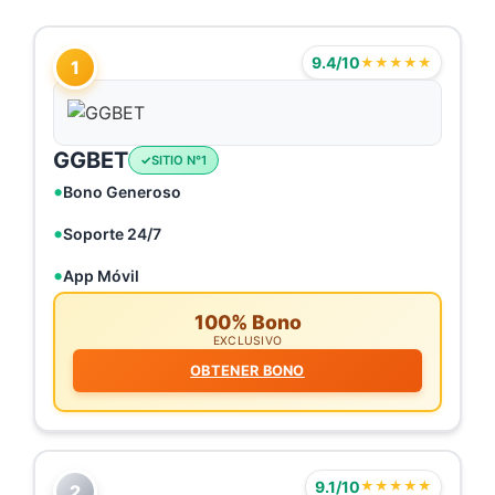
9.4/10
★★★★★
1
GGBET
SITIO N°1
Bono Generoso
Soporte 24/7
App Móvil
100% Bono
EXCLUSIVO
OBTENER BONO
9.1/10
★★★★★
2