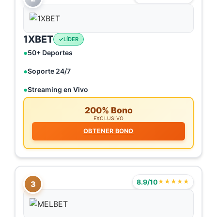
1XBET
LÍDER
50+ Deportes
Soporte 24/7
Streaming en Vivo
200% Bono
EXCLUSIVO
OBTENER BONO
8.9/10
★★★★★
3