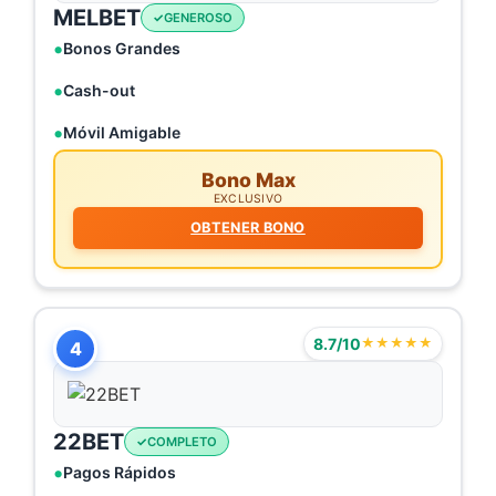
MELBET
GENEROSO
Bonos Grandes
Cash-out
Móvil Amigable
Bono Max
EXCLUSIVO
OBTENER BONO
8.7/10
★★★★★
4
22BET
COMPLETO
Pagos Rápidos