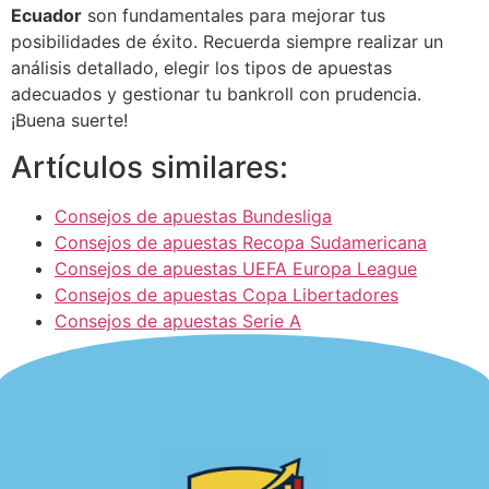
Ecuador
son fundamentales para mejorar tus
posibilidades de éxito. Recuerda siempre realizar un
análisis detallado, elegir los tipos de apuestas
adecuados y gestionar tu bankroll con prudencia.
¡Buena suerte!
Artículos similares:
Consejos de apuestas Bundesliga
Consejos de apuestas Recopa Sudamericana
Consejos de apuestas UEFA Europa League
Consejos de apuestas Copa Libertadores
Consejos de apuestas Serie A