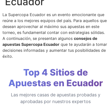
Ecuador
La Supercopa Ecuador es un evento emocionante que
reúne a los mejores equipos del país. Para aquellos que
desean aprovechar al máximo sus apuestas en este
torneo, es fundamental contar con estrategias sólidas.
A continuación, se presentan algunos
consejos de
apuestas Supercopa Ecuador
que te ayudarán a tomar
decisiones informadas y aumentar tus posibilidades de
éxito.
Top 4 Sitios de
Apuestas en Ecuador
Las mejores casas de apuestas probadas y
aprobadas por nuestros expertos