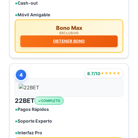
Cash-out
Móvil Amigable
Bono Max
EXCLUSIVO
OBTENER BONO
8.7/10
★★★★★
4
22BET
COMPLETO
Pagos Rápidos
Soporte Experto
Interfaz Pro