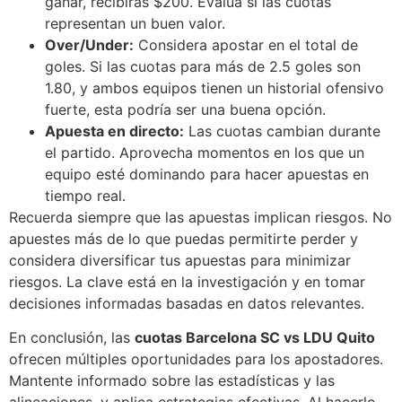
ganar, recibirás $200. Evalúa si las cuotas
representan un buen valor.
Over/Under:
Considera apostar en el total de
goles. Si las cuotas para más de 2.5 goles son
1.80, y ambos equipos tienen un historial ofensivo
fuerte, esta podría ser una buena opción.
Apuesta en directo:
Las cuotas cambian durante
el partido. Aprovecha momentos en los que un
equipo esté dominando para hacer apuestas en
tiempo real.
Recuerda siempre que las apuestas implican riesgos. No
apuestes más de lo que puedas permitirte perder y
considera diversificar tus apuestas para minimizar
riesgos. La clave está en la investigación y en tomar
decisiones informadas basadas en datos relevantes.
En conclusión, las
cuotas Barcelona SC vs LDU Quito
ofrecen múltiples oportunidades para los apostadores.
Mantente informado sobre las estadísticas y las