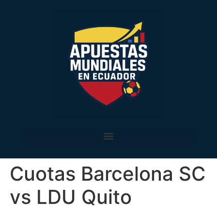
Cuotas Barcelona SC
vs LDU Quito