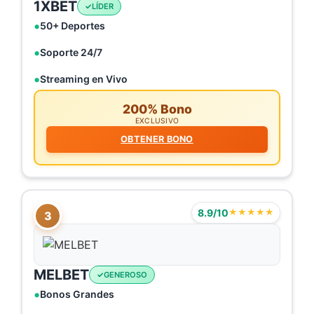
1XBET
LÍDER
50+ Deportes
Soporte 24/7
Streaming en Vivo
200% Bono
EXCLUSIVO
OBTENER BONO
8.9/10
★★★★★
3
MELBET
GENEROSO
Bonos Grandes